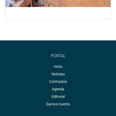
PORTAL
Inicio
Noticias
Contrastes
Agenda
Editorial
Damos Cuenta