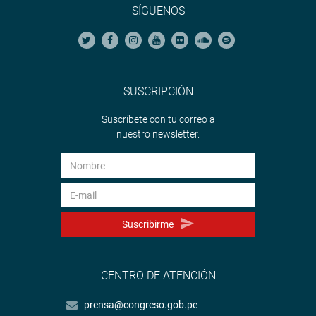
SÍGUENOS
SUSCRIPCIÓN
Suscríbete con tu correo a
nuestro newsletter.
Suscribirme
CENTRO DE ATENCIÓN
prensa@congreso.gob.pe