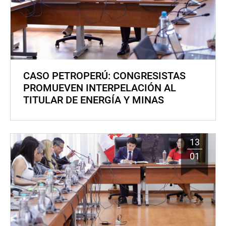
CASO PETROPERÚ: CONGRESISTAS
PROMUEVEN INTERPELACIÓN AL
TITULAR DE ENERGÍA Y MINAS
13
01