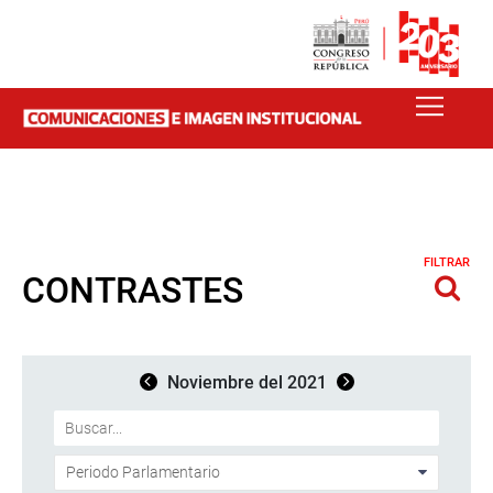
FILTRAR
CONTRASTES
Noviembre del 2021