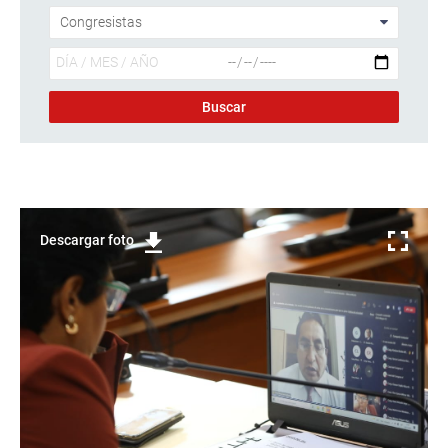
Descargar foto