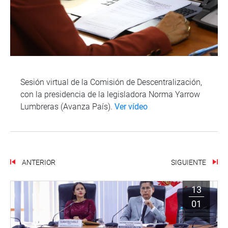
Sesión virtual de la Comisión de Descentralización,
con la presidencia de la legisladora Norma Yarrow
Lumbreras (Avanza País).
Ver vídeo
ANTERIOR
SIGUIENTE
13
01