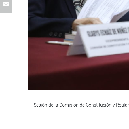
Sesión de la Comisión de Constitución y Reglam