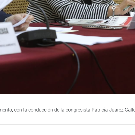
ento, con la conducción de la congresista Patricia Juárez Gall