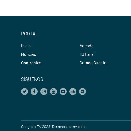
PORTAL
Inicio
Agenda
Noticias
Editorial
Contrastes
Damos Cuenta
SÍGUENOS
Congreso TV 2023. Derechos reservados.