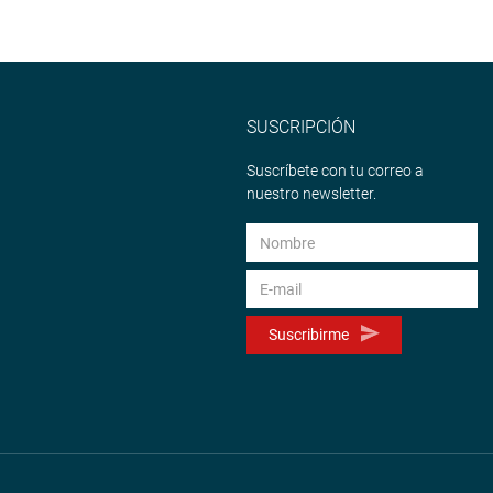
SUSCRIPCIÓN
Suscríbete con tu correo a
nuestro newsletter.
Suscribirme