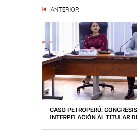
ANTERIOR
CASO PETROPERÚ: CONGRESI
INTERPELACIÓN AL TITULAR D