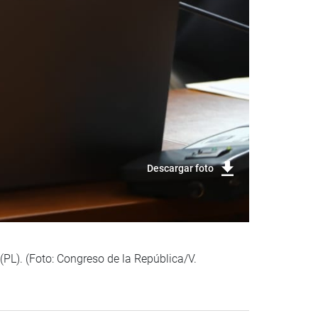
Descargar foto
(PL). (Foto: Congreso de la República/V.