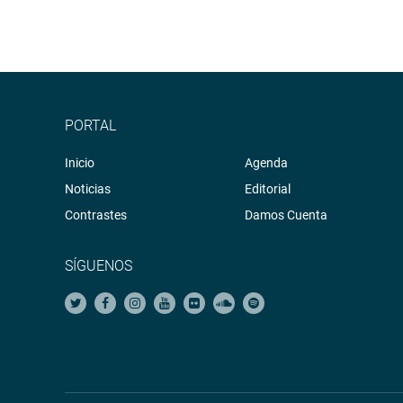
PORTAL
Inicio
Agenda
Noticias
Editorial
Contrastes
Damos Cuenta
SÍGUENOS