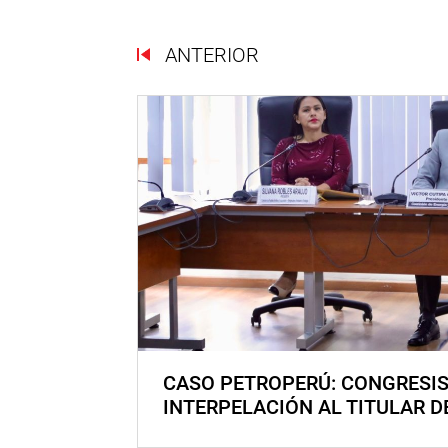
ANTERIOR
CASO PETROPERÚ: CONGRESI
INTERPELACIÓN AL TITULAR D