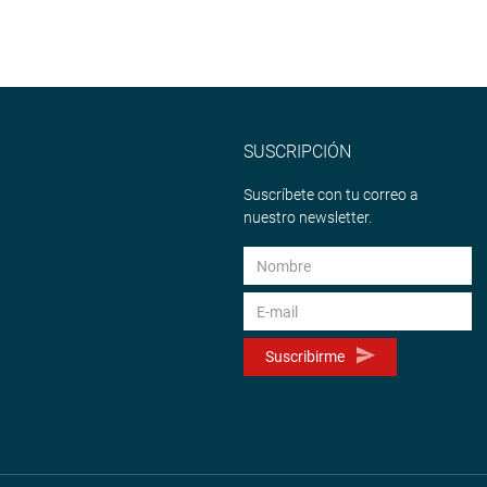
SUSCRIPCIÓN
Suscríbete con tu correo a
nuestro newsletter.
Suscribirme