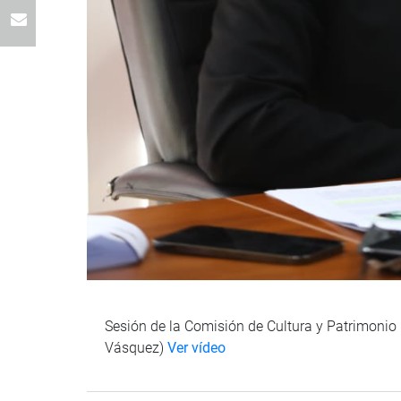
Sesión de la Comisión de Cultura y Patrimonio C
Vásquez)
Ver vídeo