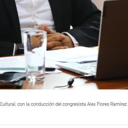
ultural, con la conducción del congresista Alex Flores Ramírez 