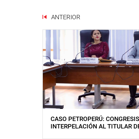
ANTERIOR
CASO PETROPERÚ: CONGRESI
INTERPELACIÓN AL TITULAR D