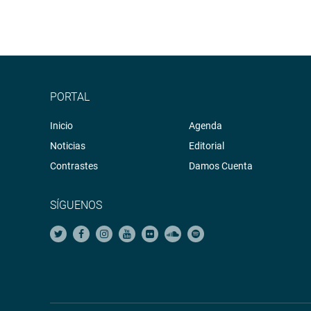
PORTAL
Inicio
Agenda
Noticias
Editorial
Contrastes
Damos Cuenta
SÍGUENOS