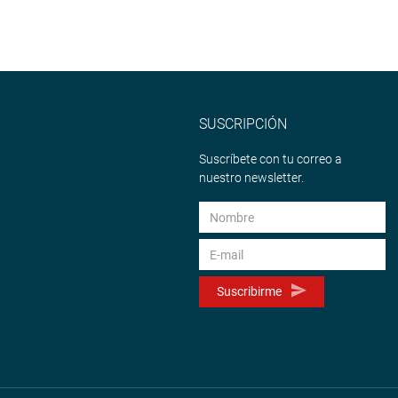
SUSCRIPCIÓN
Suscríbete con tu correo a
nuestro newsletter.
Suscribirme