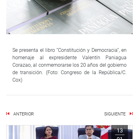
Se presenta el libro “Constitución y Democracia”, en
homenaje al expresidente Valentín Paniagua
Corazao, al conmemorarse los 20 años del gobierno
de transición. (Foto: Congreso de la República/C.
Cox)
ANTERIOR
SIGUIENTE
13