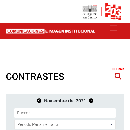
FILTRAR
CONTRASTES
Noviembre del 2021