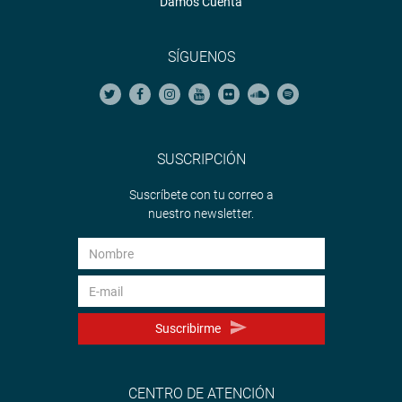
Damos Cuenta
SÍGUENOS
SUSCRIPCIÓN
Suscríbete con tu correo a
nuestro newsletter.
Suscribirme
CENTRO DE ATENCIÓN