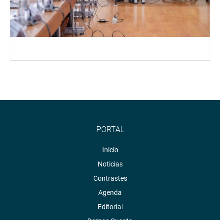
PORTAL
Inicio
Noticias
Contrastes
Agenda
Editorial