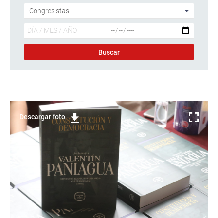
Descargar foto