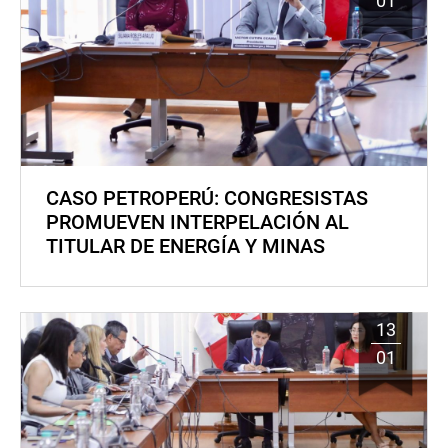
01
CASO PETROPERÚ: CONGRESISTAS
PROMUEVEN INTERPELACIÓN AL
TITULAR DE ENERGÍA Y MINAS
13
01