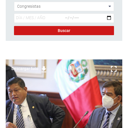
Descargar foto