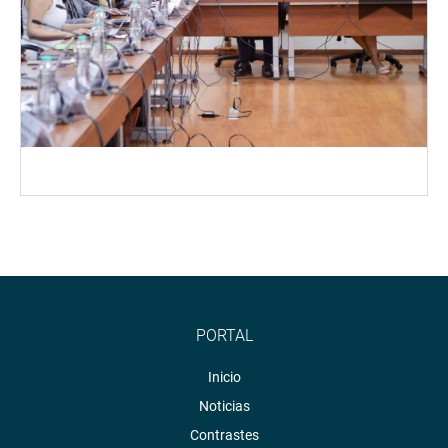
PORTAL
Inicio
Noticias
Contrastes