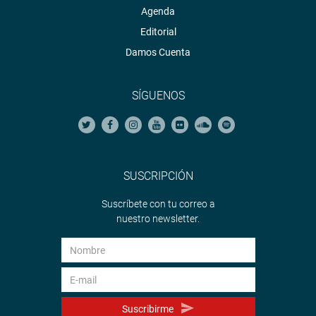
Agenda
Editorial
Damos Cuenta
SÍGUENOS
SUSCRIPCIÓN
Suscríbete con tu correo a
nuestro newsletter.
Suscribirme