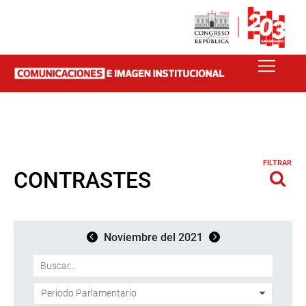
FILTRAR
CONTRASTES
Noviembre del 2021