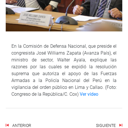
En la Comisión de Defensa Nacional, que preside el
congresista José Williams Zapata (Avanza País), el
ministro de sector, Walter Ayala, explique las
razones por las cuales se expidió la resolución
suprema que autoriza el apoyo de las Fuerzas
Armadas a la Policía Nacional del Perú en la
vigilancia del orden público en Lima y Callao. (Foto:
Congreso de la República/C. Cox)
Ver vídeo
ANTERIOR
SIGUIENTE