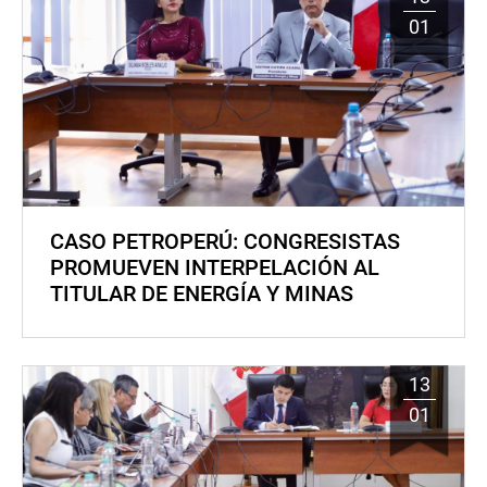
01
CASO PETROPERÚ: CONGRESISTAS
PROMUEVEN INTERPELACIÓN AL
TITULAR DE ENERGÍA Y MINAS
13
01