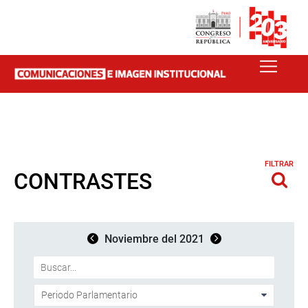
FILTRAR
CONTRASTES
Noviembre del 2021