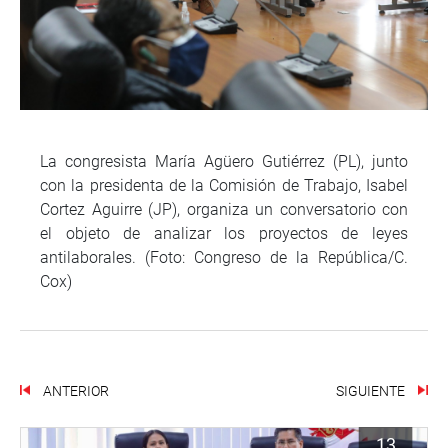
La congresista María Agüero Gutiérrez (PL), junto
con la presidenta de la Comisión de Trabajo, Isabel
Cortez Aguirre (JP), organiza un conversatorio con
el objeto de analizar los proyectos de leyes
antilaborales. (Foto: Congreso de la República/C.
Cox)
ANTERIOR
SIGUIENTE
13