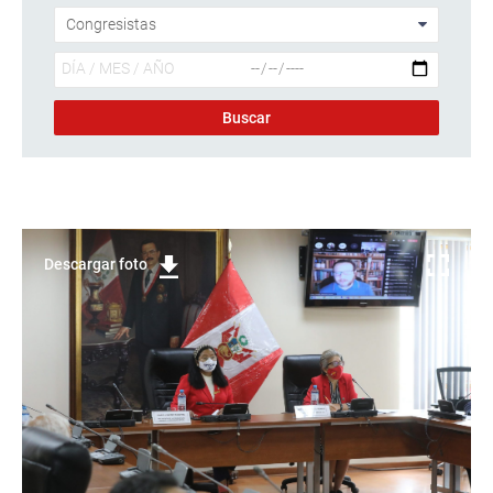
Descargar foto