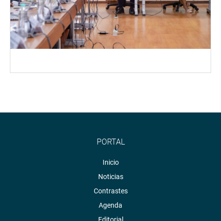
PORTAL
Inicio
Noticias
Contrastes
Agenda
Editorial