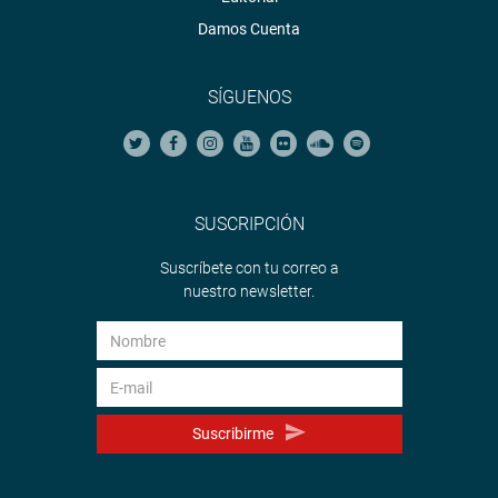
Damos Cuenta
SÍGUENOS
SUSCRIPCIÓN
Suscríbete con tu correo a
nuestro newsletter.
Suscribirme