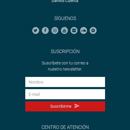
Damos Cuenta
SÍGUENOS
SUSCRIPCIÓN
Suscríbete con tu correo a
nuestro newsletter.
Suscribirme
CENTRO DE ATENCIÓN