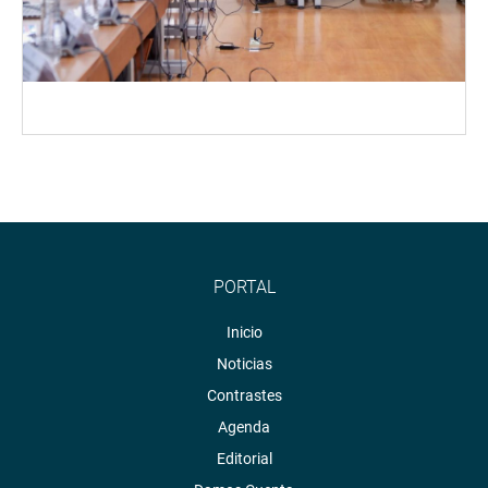
PORTAL
Inicio
Noticias
Contrastes
Agenda
Editorial