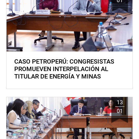
01
CASO PETROPERÚ: CONGRESISTAS
PROMUEVEN INTERPELACIÓN AL
TITULAR DE ENERGÍA Y MINAS
13
01