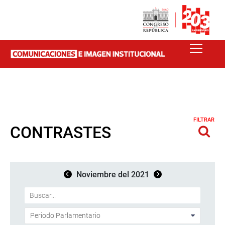
FILTRAR
CONTRASTES
Noviembre del 2021