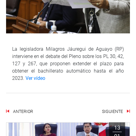
La legisladora Milagros Jáuregui de Aguayo (RP)
interviene en el debate del Pleno sobre los PL 30, 42,
127 y 267, que proponen extender el plazo para
obtener el bachillerato automático hasta el año
2023.
Ver vídeo
ANTERIOR
SIGUIENTE
13