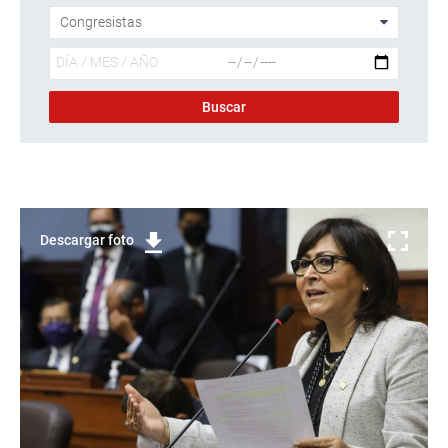
Descargar foto