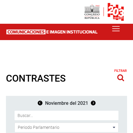
FILTRAR
CONTRASTES
Noviembre del 2021