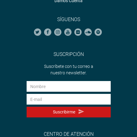
Damos Cuenta
SÍGUENOS
SUSCRIPCIÓN
Suscríbete con tu correo a
nuestro newsletter.
Suscribirme
CENTRO DE ATENCIÓN