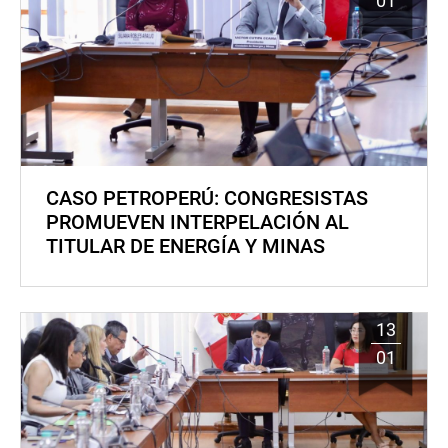
01
CASO PETROPERÚ: CONGRESISTAS
PROMUEVEN INTERPELACIÓN AL
TITULAR DE ENERGÍA Y MINAS
13
01