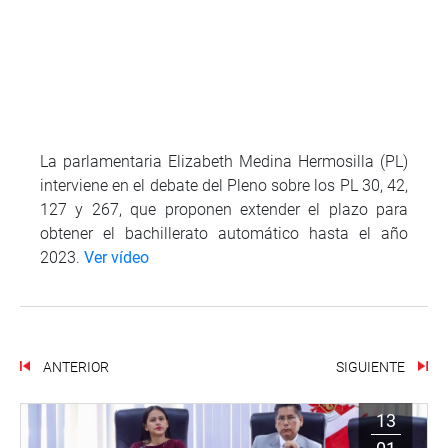
La parlamentaria Elizabeth Medina Hermosilla (PL)
interviene en el debate del Pleno sobre los PL 30, 42,
127 y 267, que proponen extender el plazo para
obtener el bachillerato automático hasta el año
2023.
Ver vídeo
ANTERIOR
SIGUIENTE
13