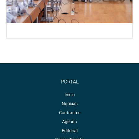
PORTAL
Inicio
Noticias
Contrastes
Agenda
Editorial