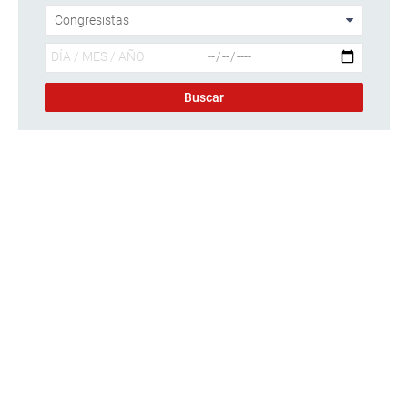
Descargar foto