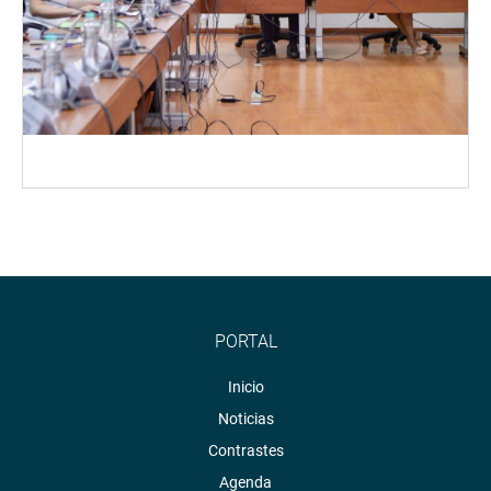
PORTAL
Inicio
Noticias
Contrastes
Agenda