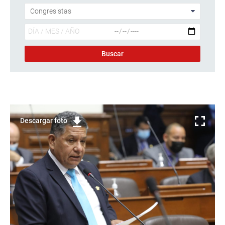
Descargar foto