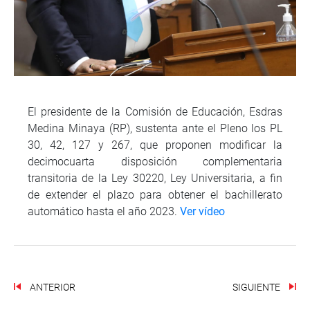
El presidente de la Comisión de Educación, Esdras
Medina Minaya (RP), sustenta ante el Pleno los PL
30, 42, 127 y 267, que proponen modificar la
decimocuarta disposición complementaria
transitoria de la Ley 30220, Ley Universitaria, a fin
de extender el plazo para obtener el bachillerato
automático hasta el año 2023.
Ver vídeo
ANTERIOR
SIGUIENTE