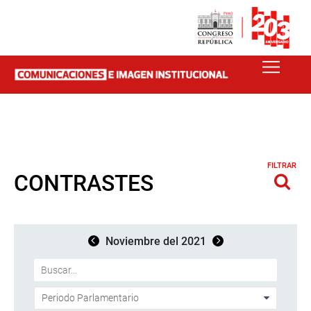
FILTRAR
CONTRASTES
Noviembre del 2021