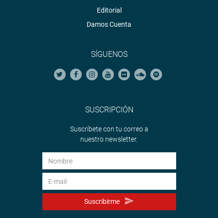
Editorial
Damos Cuenta
SÍGUENOS
SUSCRIPCIÓN
Suscríbete con tu correo a
nuestro newsletter.
Suscribirme