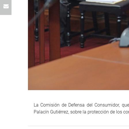
La Comisión de Defensa del Consumidor, que p
Palacín Gutiérrez, sobre la protección de los 