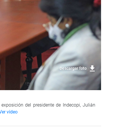
Descargar foto
exposición del presidente de Indecopi, Julián
Ver vídeo