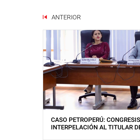
ANTERIOR
CASO PETROPERÚ: CONGRESI
INTERPELACIÓN AL TITULAR D