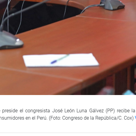
reside el congresista José León Luna Gálvez (PP) recibe la 
consumidores en el Perú. (Foto: Congreso de la República/C. Cox)