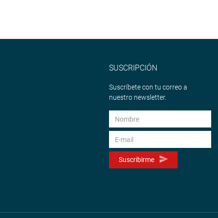
SUSCRIPCIÓN
Suscríbete con tu correo a
nuestro newsletter.
Suscribirme