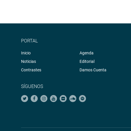
PORTAL
Inicio
Agenda
Noticias
Editorial
Contrastes
Damos Cuenta
SÍGUENOS