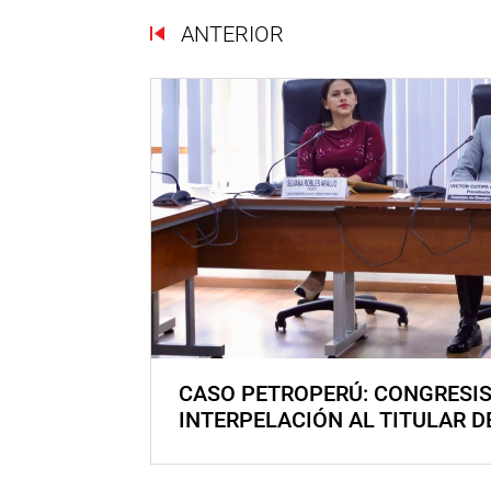
ANTERIOR
CASO PETROPERÚ: CONGRESI
INTERPELACIÓN AL TITULAR D