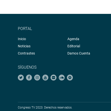
PORTAL
Inicio
Agenda
Noticias
Editorial
Contrastes
Damos Cuenta
SÍGUENOS
Congreso TV 2023. Derechos reservados.