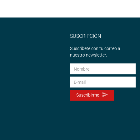
SUSCRIPCIÓN
Suscríbete con tu correo a
nuestro newsletter.
Suscribirme