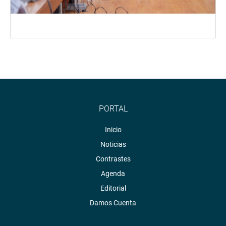
PORTAL
Inicio
Noticias
Contrastes
Agenda
Editorial
Damos Cuenta