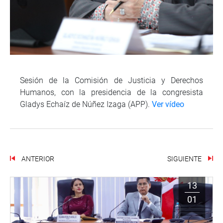
Sesión de la Comisión de Justicia y Derechos
Humanos, con la presidencia de la congresista
Gladys Echaíz de Núñez Izaga (APP).
Ver vídeo
ANTERIOR
SIGUIENTE
13
01