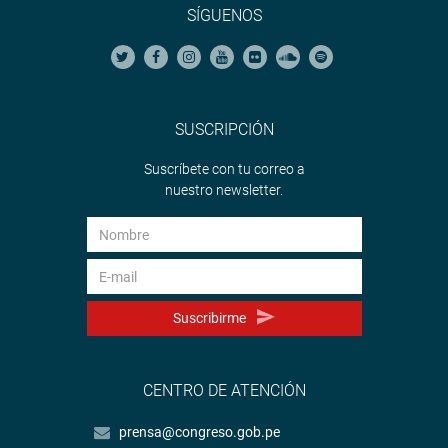
SÍGUENOS
SUSCRIPCIÓN
Suscríbete con tu correo a
nuestro newsletter.
Suscribirme
CENTRO DE ATENCIÓN
prensa@congreso.gob.pe