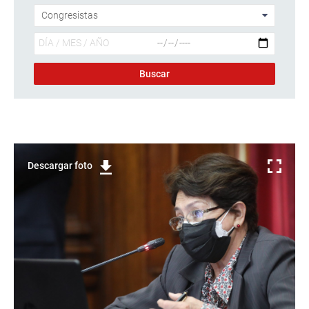
Descargar foto