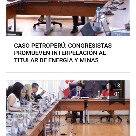
CASO PETROPERÚ: CONGRESISTAS
PROMUEVEN INTERPELACIÓN AL
TITULAR DE ENERGÍA Y MINAS
13
01