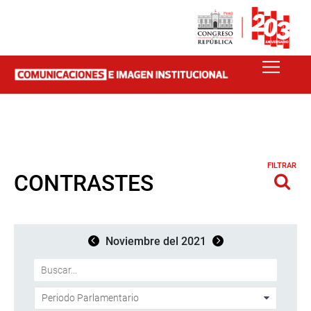
FILTRAR
CONTRASTES
Noviembre del 2021