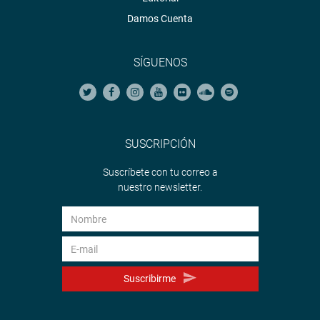
Damos Cuenta
SÍGUENOS
SUSCRIPCIÓN
Suscríbete con tu correo a
nuestro newsletter.
Suscribirme