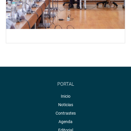
PORTAL
Inicio
Noticias
Contrastes
Agenda
Editorial