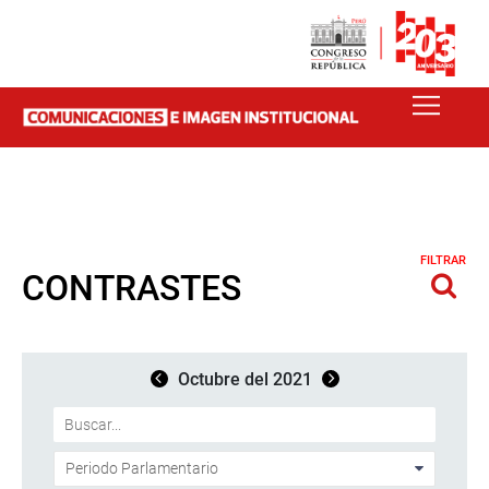
FILTRAR
CONTRASTES
Octubre del 2021