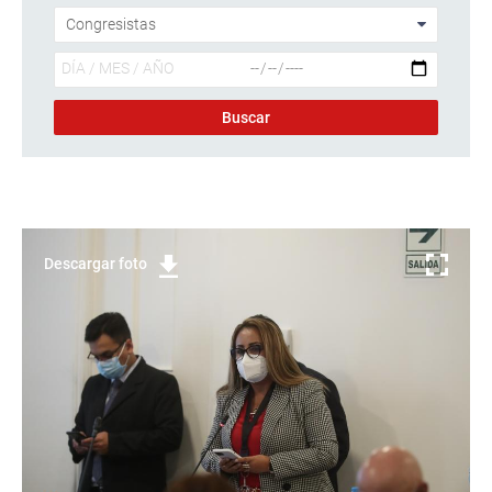
Descargar foto