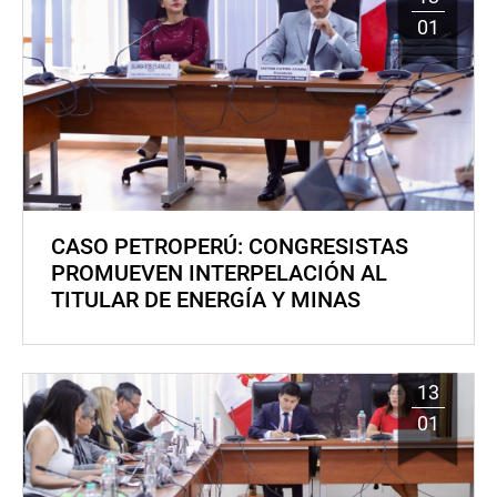
01
CASO PETROPERÚ: CONGRESISTAS
PROMUEVEN INTERPELACIÓN AL
TITULAR DE ENERGÍA Y MINAS
13
01