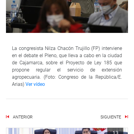
La congresista Nilza Chacón Trujillo (FP) interviene
en el debate el Pleno, que lleva a cabo en la ciudad
de Cajamarca, sobre el Proyecto de Ley 185 que
propone regular el servicio de extensión
agropecuaria. (Foto: Congreso de la República/E.
Arias)
Ver vídeo
ANTERIOR
SIGUIENTE
13