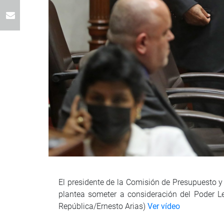
El presidente de la Comisión de Presupuesto y
plantea someter a consideración del Poder Leg
República/Ernesto Arias)
Ver vídeo