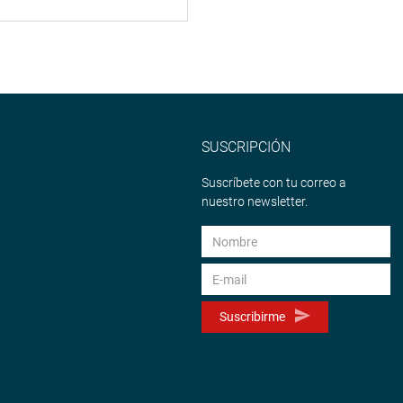
SUSCRIPCIÓN
Suscríbete con tu correo a
nuestro newsletter.
Suscribirme