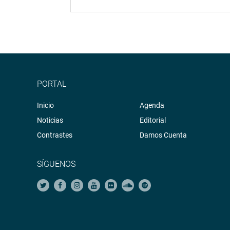
PORTAL
Inicio
Agenda
Noticias
Editorial
Contrastes
Damos Cuenta
SÍGUENOS