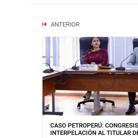
ANTERIOR
CASO PETROPERÚ: CONGRESI
INTERPELACIÓN AL TITULAR D