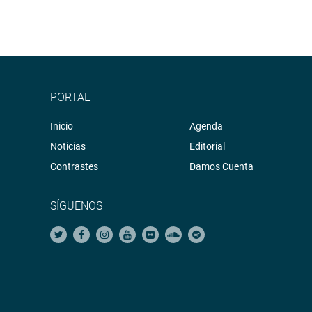
PORTAL
Inicio
Agenda
Noticias
Editorial
Contrastes
Damos Cuenta
SÍGUENOS