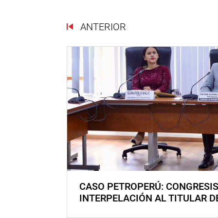
ANTERIOR
CASO PETROPERÚ: CONGRESI
INTERPELACIÓN AL TITULAR D