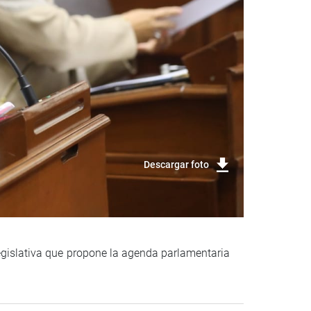
Descargar foto
legislativa que propone la agenda parlamentaria