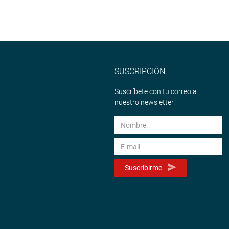
SUSCRIPCIÓN
Suscríbete con tu correo a
nuestro newsletter.
Suscribirme