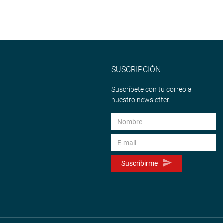
SUSCRIPCIÓN
Suscríbete con tu correo a
nuestro newsletter.
Suscribirme