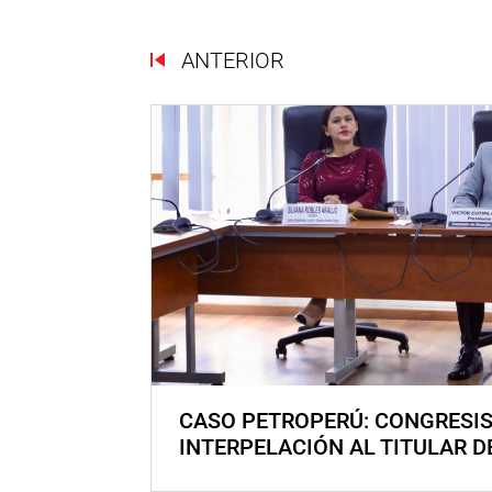
ANTERIOR
CASO PETROPERÚ: CONGRESI
INTERPELACIÓN AL TITULAR D