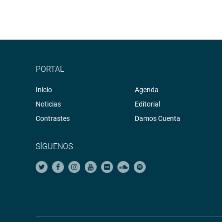
PORTAL
Inicio
Agenda
Noticias
Editorial
Contrastes
Damos Cuenta
SÍGUENOS