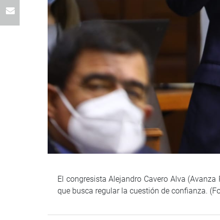
El congresista Alejandro Cavero Alva (Avanza 
que busca regular la cuestión de confianza. (F