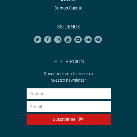
Damos Cuenta
SÍGUENOS
SUSCRIPCIÓN
Suscríbete con tu correo a
nuestro newsletter.
Suscribirme