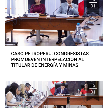
01
CASO PETROPERÚ: CONGRESISTAS
PROMUEVEN INTERPELACIÓN AL
TITULAR DE ENERGÍA Y MINAS
13
01