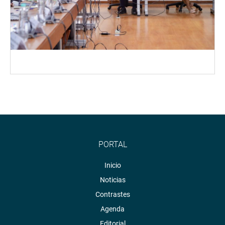
PORTAL
Inicio
Noticias
Contrastes
Agenda
Editorial