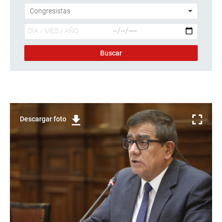
Descargar foto