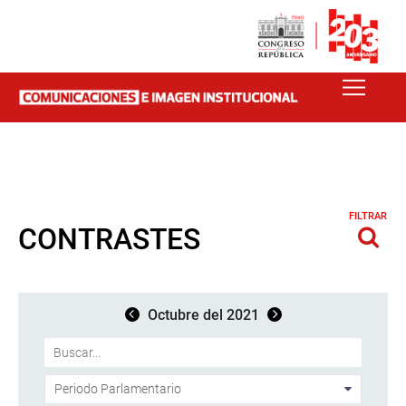
FILTRAR
CONTRASTES
Octubre del 2021