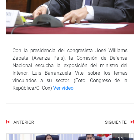
Con la presidencia del congresista José Williams
Zapata (Avanza País), la Comisión de Defensa
Nacional escucha la exposición del ministro del
Interior, Luis Barranzuela Vite, sobre los temas
vinculados a su sector. (Foto: Congreso de la
República/C. Cox)
Ver vídeo
ANTERIOR
SIGUIENTE
13