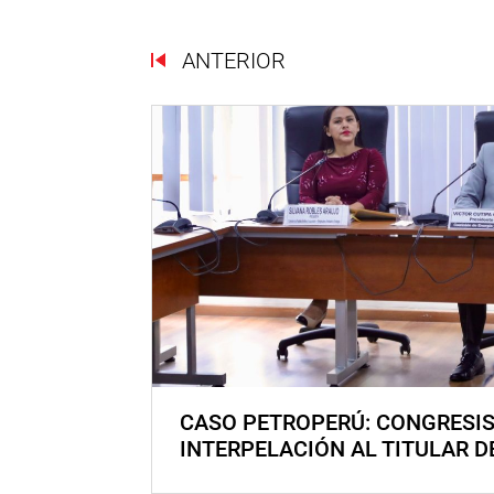
ANTERIOR
CASO PETROPERÚ: CONGRESI
INTERPELACIÓN AL TITULAR D