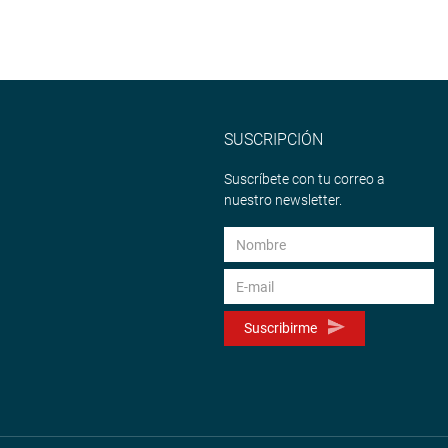
SUSCRIPCIÓN
Suscríbete con tu correo a
nuestro newsletter.
Suscribirme