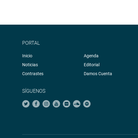
PORTAL
Inicio
Agenda
Noticias
Editorial
Contrastes
Damos Cuenta
SÍGUENOS