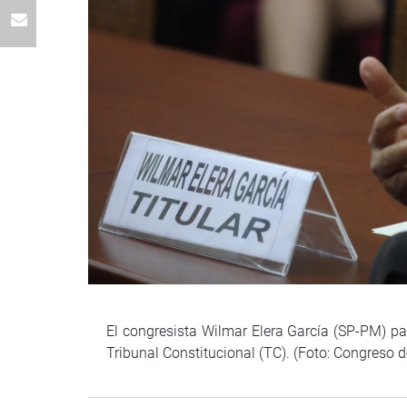
El congresista Wilmar Elera García (SP-PM) pa
Tribunal Constitucional (TC). (Foto: Congreso 