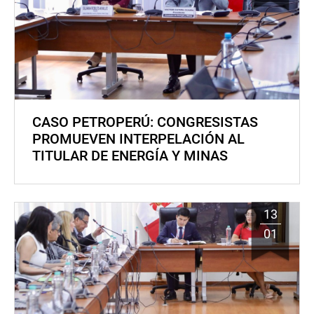
CASO PETROPERÚ: CONGRESISTAS
PROMUEVEN INTERPELACIÓN AL
TITULAR DE ENERGÍA Y MINAS
13
01