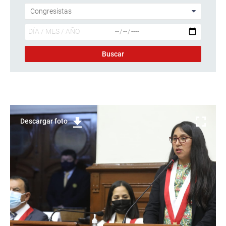
Descargar foto