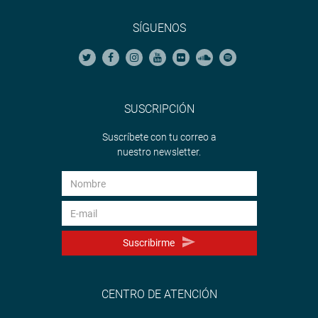
SÍGUENOS
SUSCRIPCIÓN
Suscríbete con tu correo a
nuestro newsletter.
Suscribirme
CENTRO DE ATENCIÓN