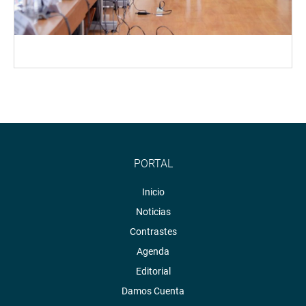
PORTAL
Inicio
Noticias
Contrastes
Agenda
Editorial
Damos Cuenta