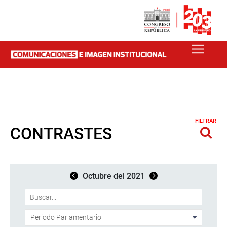
FILTRAR
CONTRASTES
Octubre del 2021