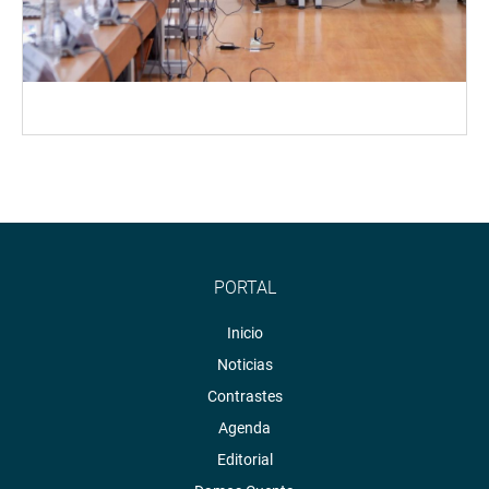
PORTAL
Inicio
Noticias
Contrastes
Agenda
Editorial