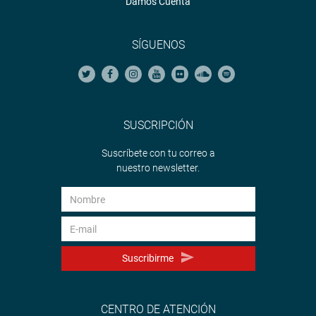
Damos Cuenta
SÍGUENOS
SUSCRIPCIÓN
Suscríbete con tu correo a
nuestro newsletter.
Suscribirme
CENTRO DE ATENCIÓN