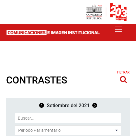
FILTRAR
CONTRASTES
Setiembre del 2021