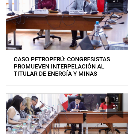
01
CASO PETROPERÚ: CONGRESISTAS
PROMUEVEN INTERPELACIÓN AL
TITULAR DE ENERGÍA Y MINAS
13
01