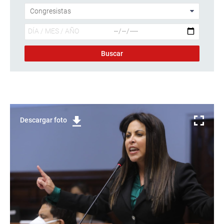
Descargar foto