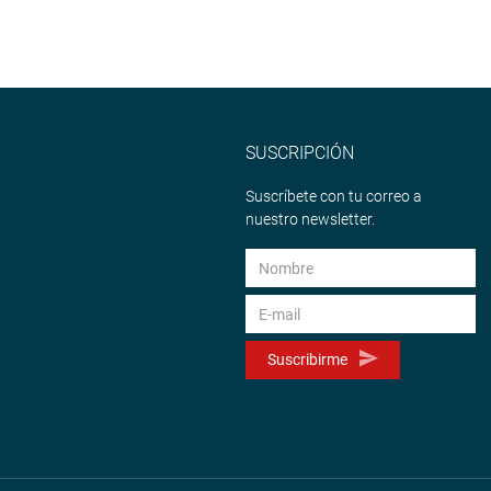
SUSCRIPCIÓN
Suscríbete con tu correo a
nuestro newsletter.
Suscribirme