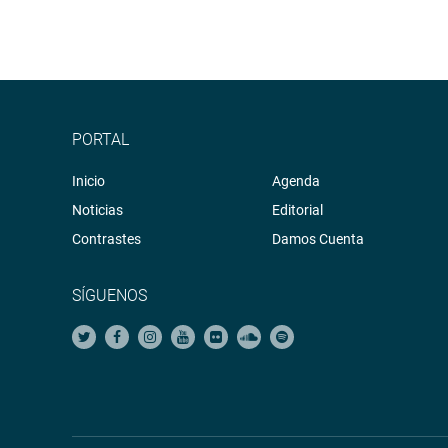
PORTAL
Inicio
Agenda
Noticias
Editorial
Contrastes
Damos Cuenta
SÍGUENOS