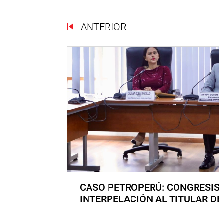
ANTERIOR
CASO PETROPERÚ: CONGRESI
INTERPELACIÓN AL TITULAR D