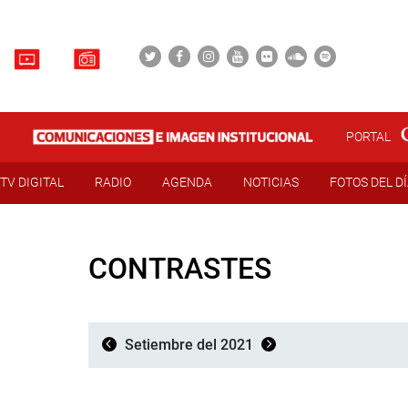
PORTAL
TV DIGITAL
RADIO
AGENDA
NOTICIAS
FOTOS DEL D
CONTRASTES
Setiembre del 2021