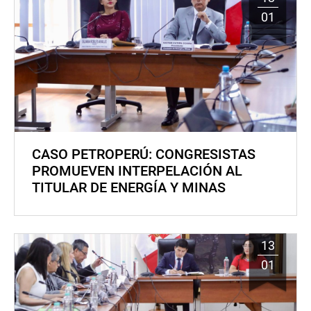
01
CASO PETROPERÚ: CONGRESISTAS
PROMUEVEN INTERPELACIÓN AL
TITULAR DE ENERGÍA Y MINAS
13
01