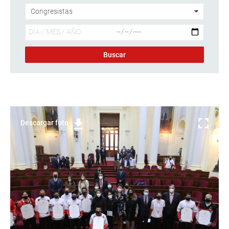
Descargar foto