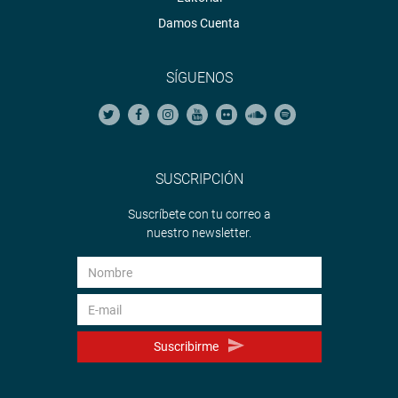
Damos Cuenta
SÍGUENOS
SUSCRIPCIÓN
Suscríbete con tu correo a
nuestro newsletter.
Suscribirme