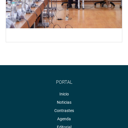
PORTAL
Inicio
Noticias
Contrastes
Agenda
Editorial