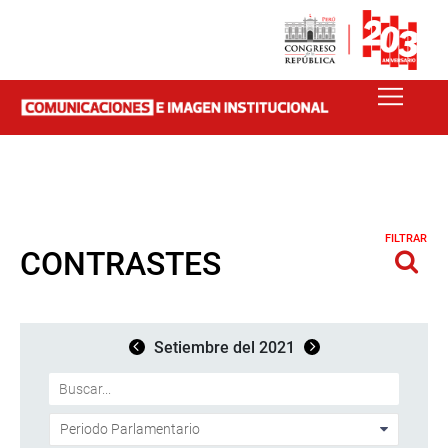
FILTRAR
CONTRASTES
Setiembre del 2021