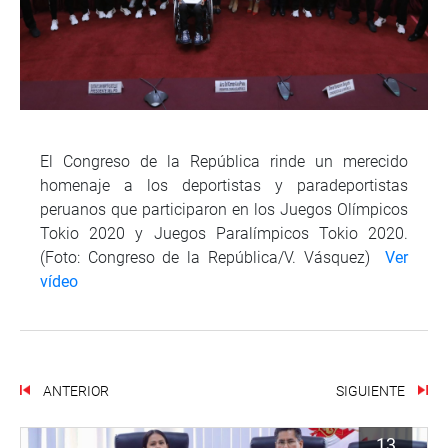
El Congreso de la República rinde un merecido
homenaje a los deportistas y paradeportistas
peruanos que participaron en los Juegos Olímpicos
Tokio 2020 y Juegos Paralímpicos Tokio 2020.
(Foto: Congreso de la República/V. Vásquez)
Ver
vídeo
ANTERIOR
SIGUIENTE
13