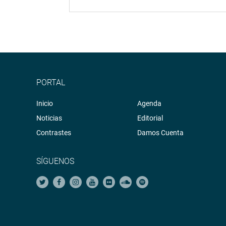
PORTAL
Inicio
Agenda
Noticias
Editorial
Contrastes
Damos Cuenta
SÍGUENOS