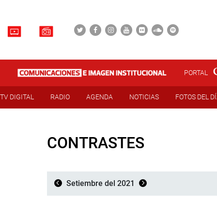
PORTAL
TV DIGITAL
RADIO
AGENDA
NOTICIAS
FOTOS DEL D
CONTRASTES
Setiembre del 2021