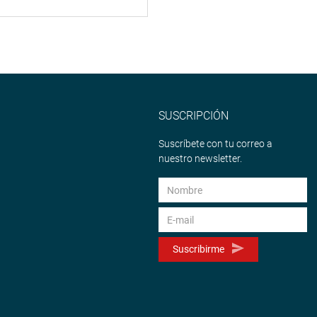
SUSCRIPCIÓN
Suscríbete con tu correo a
nuestro newsletter.
Suscribirme