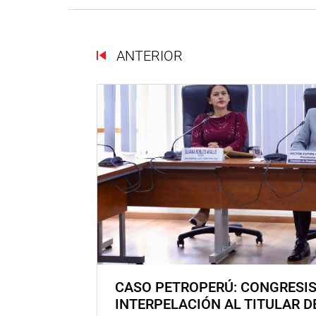
ANTERIOR
CASO PETROPERÚ: CONGRESI
INTERPELACIÓN AL TITULAR D