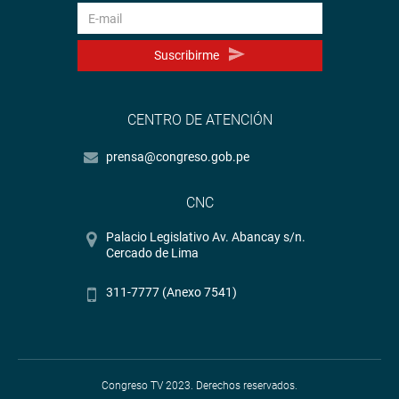
Suscribirme
CENTRO DE ATENCIÓN
prensa@congreso.gob.pe
CNC
Palacio Legislativo Av. Abancay s/n.
Cercado de Lima
311-7777 (Anexo 7541)
Congreso TV 2023. Derechos reservados.