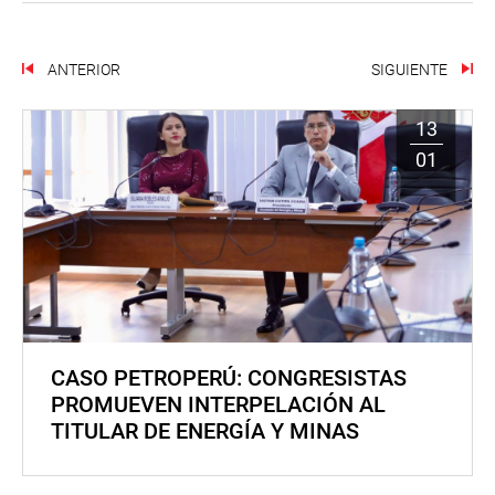
ANTERIOR
SIGUIENTE
13
01
CASO PETROPERÚ: CONGRESISTAS
PROMUEVEN INTERPELACIÓN AL
TITULAR DE ENERGÍA Y MINAS