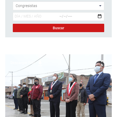
Descargar foto