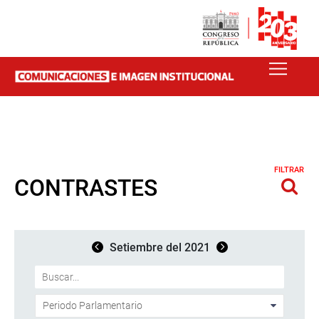
FILTRAR
CONTRASTES
Setiembre del 2021