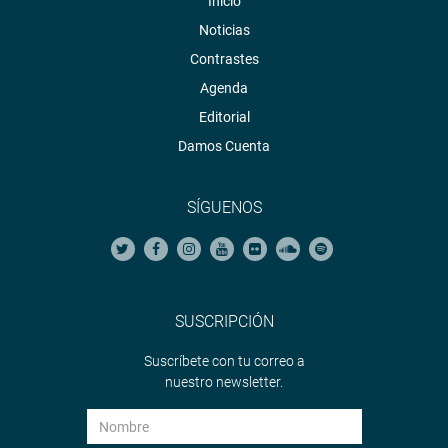
Inicio
Noticias
Contrastes
Agenda
Editorial
Damos Cuenta
SÍGUENOS
SUSCRIPCIÓN
Suscríbete con tu correo a
nuestro newsletter.