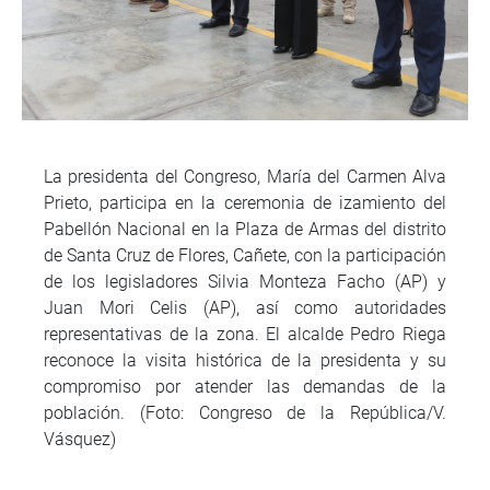
La presidenta del Congreso, María del Carmen Alva
Prieto, participa en la ceremonia de izamiento del
Pabellón Nacional en la Plaza de Armas del distrito
de Santa Cruz de Flores, Cañete, con la participación
de los legisladores Silvia Monteza Facho (AP) y
Juan Mori Celis (AP), así como autoridades
representativas de la zona. El alcalde Pedro Riega
reconoce la visita histórica de la presidenta y su
compromiso por atender las demandas de la
población. (Foto: Congreso de la República/V.
Vásquez)