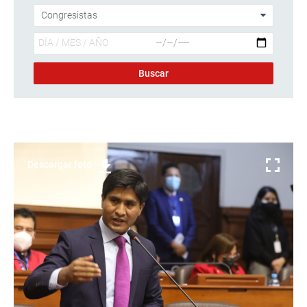
Descargar foto