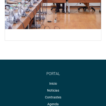
PORTAL
Inicio
Noticias
Contrastes
Agenda