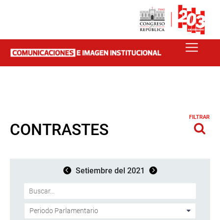
FILTRAR
CONTRASTES
Setiembre del 2021