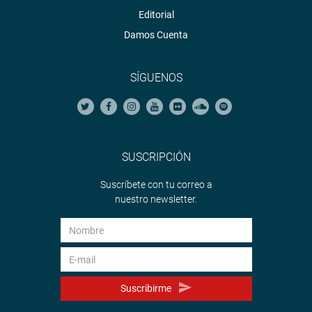
Editorial
Damos Cuenta
SÍGUENOS
SUSCRIPCIÓN
Suscríbete con tu correo a
nuestro newsletter.
Suscribirme