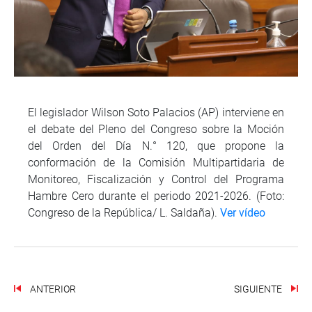
El legislador Wilson Soto Palacios (AP) interviene en
el debate del Pleno del Congreso sobre la Moción
del Orden del Día N.° 120, que propone la
conformación de la Comisión Multipartidaria de
Monitoreo, Fiscalización y Control del Programa
Hambre Cero durante el periodo 2021-2026. (Foto:
Congreso de la República/ L. Saldaña).
Ver vídeo
ANTERIOR
SIGUIENTE