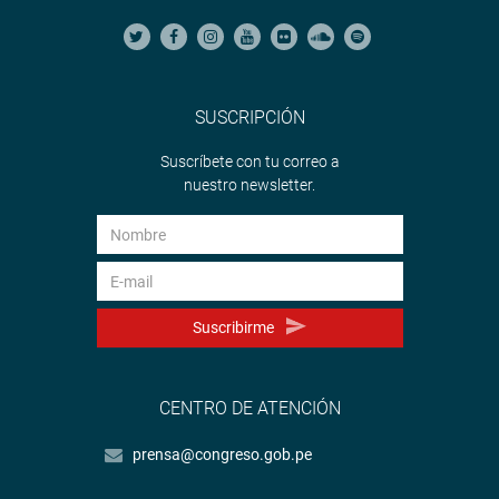
SUSCRIPCIÓN
Suscríbete con tu correo a
nuestro newsletter.
Suscribirme
CENTRO DE ATENCIÓN
prensa@congreso.gob.pe