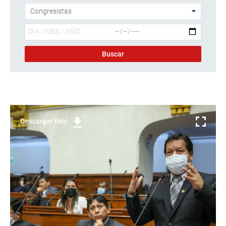
Descargar foto