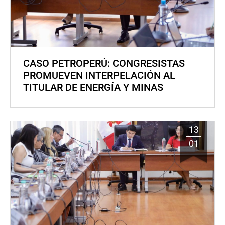
CASO PETROPERÚ: CONGRESISTAS
PROMUEVEN INTERPELACIÓN AL
TITULAR DE ENERGÍA Y MINAS
13
01