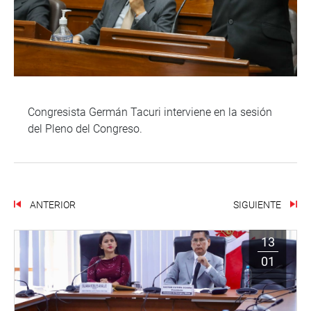
Congresista Germán Tacuri interviene en la sesión
del Pleno del Congreso.
ANTERIOR
SIGUIENTE
13
01