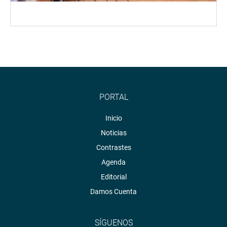
PORTAL
Inicio
Noticias
Contrastes
Agenda
Editorial
Damos Cuenta
SÍGUENOS