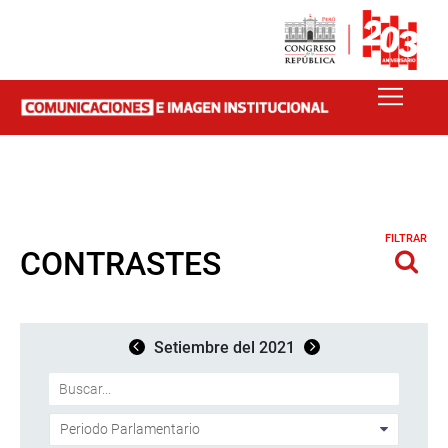
FILTRAR
CONTRASTES
Setiembre del 2021