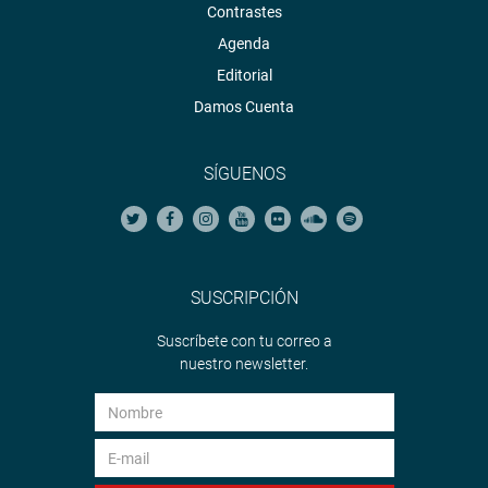
Contrastes
Agenda
Editorial
Damos Cuenta
SÍGUENOS
SUSCRIPCIÓN
Suscríbete con tu correo a
nuestro newsletter.