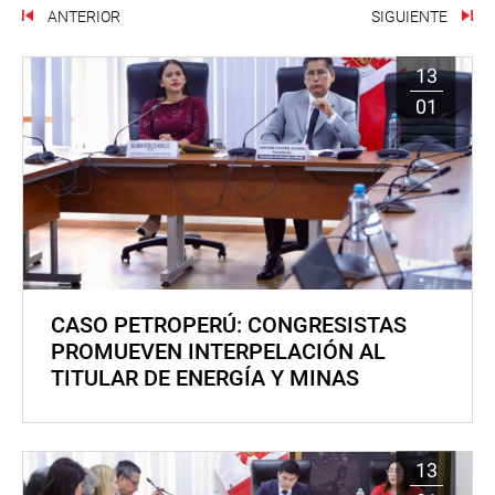
ANTERIOR
SIGUIENTE
13
01
CASO PETROPERÚ: CONGRESISTAS
PROMUEVEN INTERPELACIÓN AL
TITULAR DE ENERGÍA Y MINAS
13