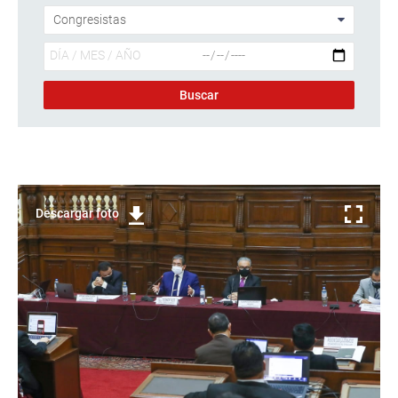
Descargar foto