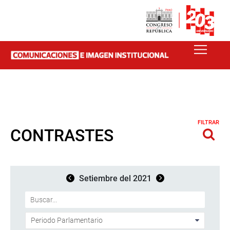
FILTRAR
CONTRASTES
Setiembre del 2021