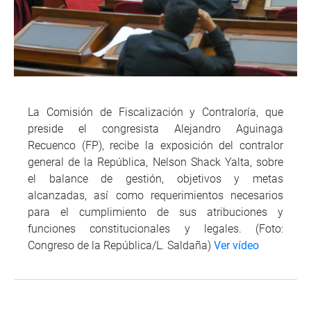
La Comisión de Fiscalización y Contraloría, que
preside el congresista Alejandro Aguinaga
Recuenco (FP), recibe la exposición del contralor
general de la República, Nelson Shack Yalta, sobre
el balance de gestión, objetivos y metas
alcanzadas, así como requerimientos necesarios
para el cumplimiento de sus atribuciones y
funciones constitucionales y legales. (Foto:
Congreso de la República/L. Saldaña)
Ver vídeo