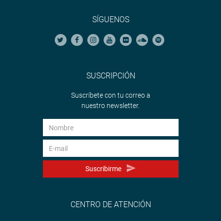
SÍGUENOS
SUSCRIPCIÓN
Suscríbete con tu correo a
nuestro newsletter.
Suscribirme
CENTRO DE ATENCIÓN