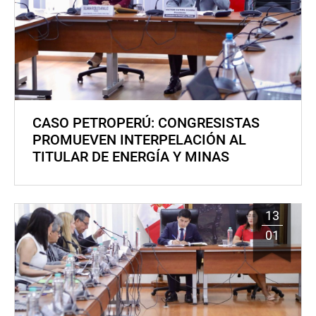
CASO PETROPERÚ: CONGRESISTAS
PROMUEVEN INTERPELACIÓN AL
TITULAR DE ENERGÍA Y MINAS
13
01