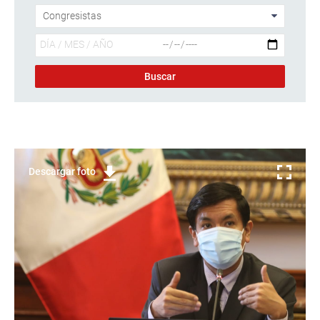
Descargar foto