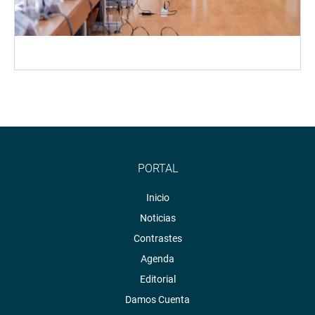
PORTAL
Inicio
Noticias
Contrastes
Agenda
Editorial
Damos Cuenta