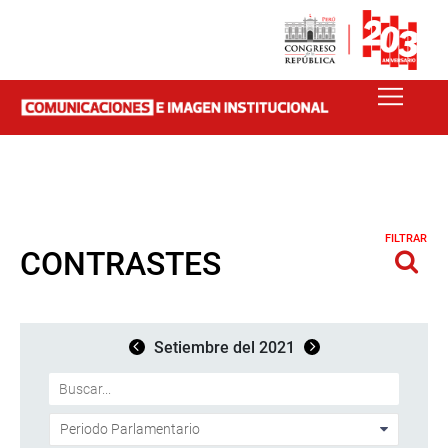
FILTRAR
CONTRASTES
Setiembre del 2021