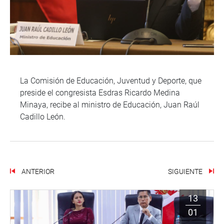
La Comisión de Educación, Juventud y Deporte, que
preside el congresista Esdras Ricardo Medina
Minaya, recibe al ministro de Educación, Juan Raúl
Cadillo León.
ANTERIOR
SIGUIENTE
13
01