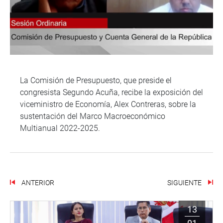
La Comisión de Presupuesto, que preside el
congresista Segundo Acuña, recibe la exposición del
viceministro de Economía, Alex Contreras, sobre la
sustentación del Marco Macroeconómico
Multianual 2022-2025.
ANTERIOR
SIGUIENTE
13