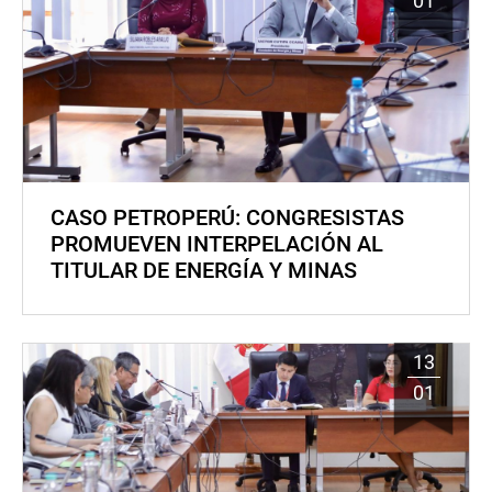
01
CASO PETROPERÚ: CONGRESISTAS
PROMUEVEN INTERPELACIÓN AL
TITULAR DE ENERGÍA Y MINAS
13
01