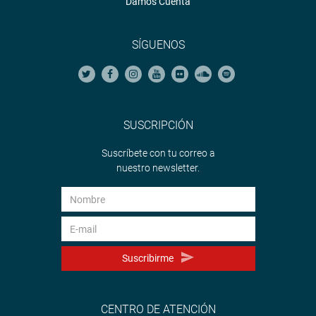
Damos Cuenta
SÍGUENOS
SUSCRIPCIÓN
Suscríbete con tu correo a
nuestro newsletter.
Suscribirme
CENTRO DE ATENCIÓN