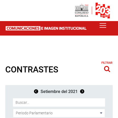
FILTRAR
CONTRASTES
Setiembre del 2021