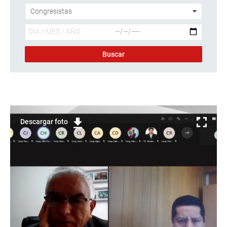
Descargar foto