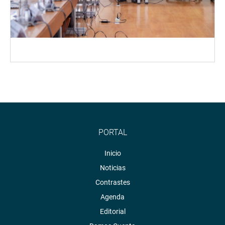
PORTAL
Inicio
Noticias
Contrastes
Agenda
Editorial