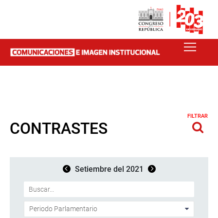
FILTRAR
CONTRASTES
Setiembre del 2021