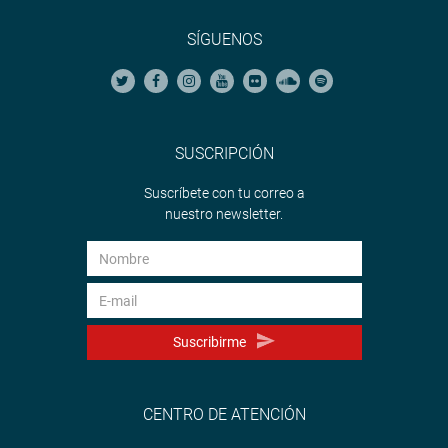
SÍGUENOS
SUSCRIPCIÓN
Suscríbete con tu correo a
nuestro newsletter.
Suscribirme
CENTRO DE ATENCIÓN