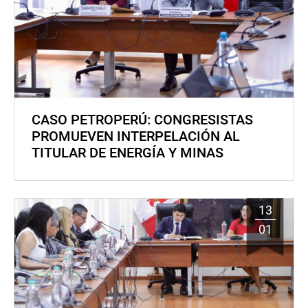
CASO PETROPERÚ: CONGRESISTAS
PROMUEVEN INTERPELACIÓN AL
TITULAR DE ENERGÍA Y MINAS
13
01