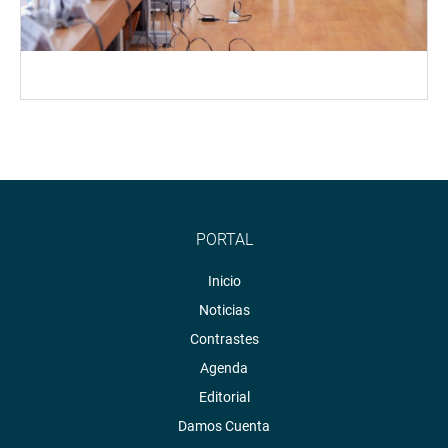
PORTAL
Inicio
Noticias
Contrastes
Agenda
Editorial
Damos Cuenta