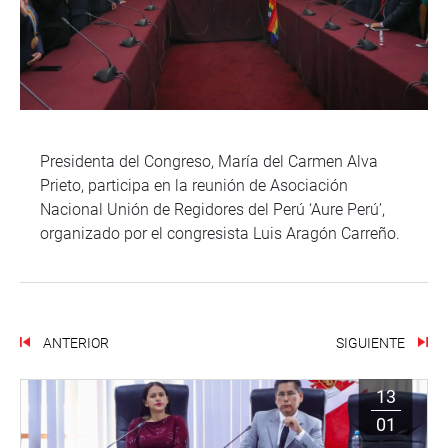
Presidenta del Congreso, María del Carmen Alva
Prieto, participa en la reunión de Asociación
Nacional Unión de Regidores del Perú ‘Aure Perú’,
organizado por el congresista Luis Aragón Carreño.
ANTERIOR
SIGUIENTE
13
01