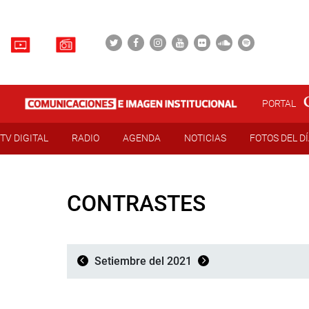
PORTAL
TV DIGITAL
RADIO
AGENDA
NOTICIAS
FOTOS DEL D
CONTRASTES
Setiembre del 2021