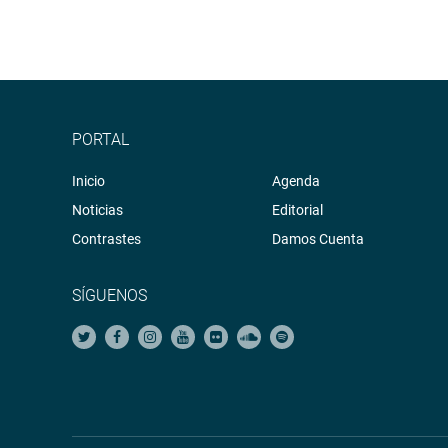
PORTAL
Inicio
Agenda
Noticias
Editorial
Contrastes
Damos Cuenta
SÍGUENOS