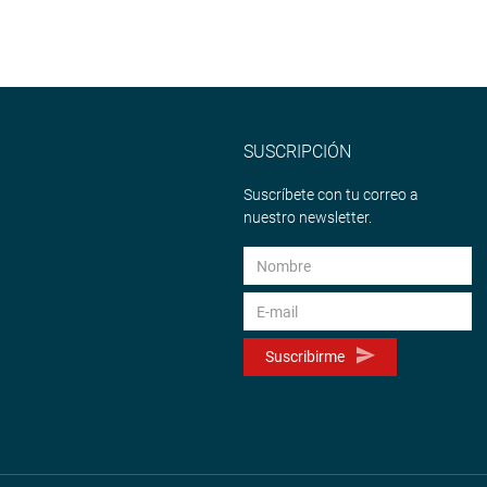
SUSCRIPCIÓN
Suscríbete con tu correo a
nuestro newsletter.
Suscribirme