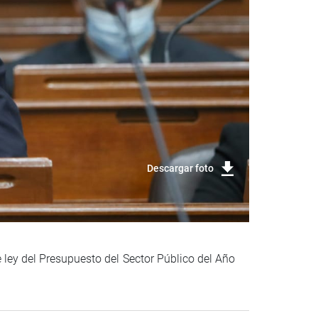
Descargar foto
e ley del Presupuesto del Sector Público del Año