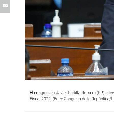
El congresista Javier Padilla Romero (RP) inter
Fiscal 2022. (Foto: Congreso de la República/L