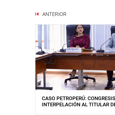
ANTERIOR
CASO PETROPERÚ: CONGRESI
INTERPELACIÓN AL TITULAR D