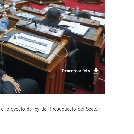
Descargar foto
 el proyecto de ley del Presupuesto del Sector