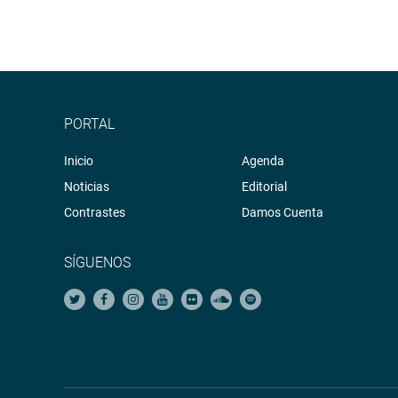
PORTAL
Inicio
Agenda
Noticias
Editorial
Contrastes
Damos Cuenta
SÍGUENOS