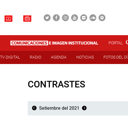
PORTAL
TV DIGITAL
RADIO
AGENDA
NOTICIAS
FOTOS DEL D
CONTRASTES
Setiembre del 2021