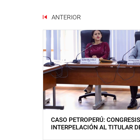
ANTERIOR
CASO PETROPERÚ: CONGRESI
INTERPELACIÓN AL TITULAR D