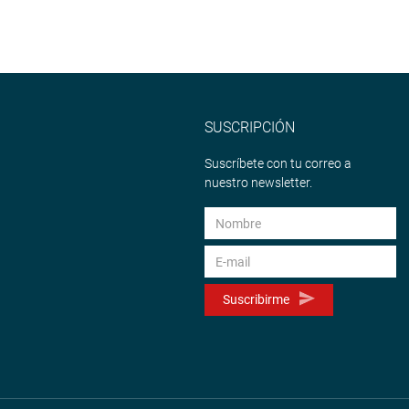
SUSCRIPCIÓN
Suscríbete con tu correo a
nuestro newsletter.
Suscribirme