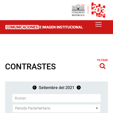
FILTRAR
CONTRASTES
Setiembre del 2021