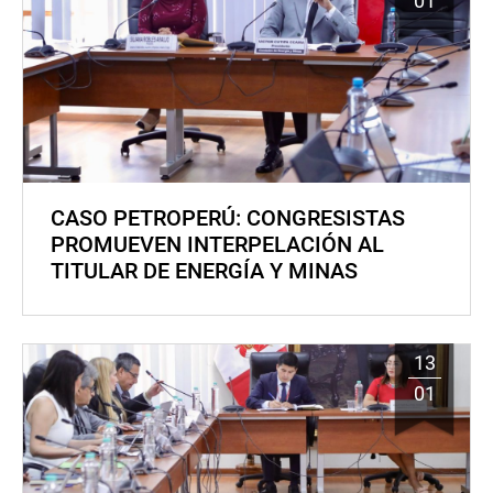
01
CASO PETROPERÚ: CONGRESISTAS
PROMUEVEN INTERPELACIÓN AL
TITULAR DE ENERGÍA Y MINAS
13
01