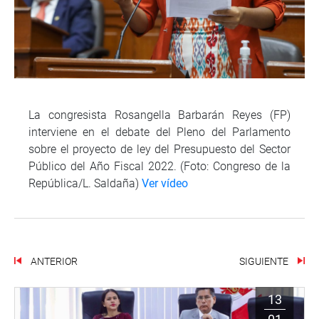
La congresista Rosangella Barbarán Reyes (FP)
interviene en el debate del Pleno del Parlamento
sobre el proyecto de ley del Presupuesto del Sector
Público del Año Fiscal 2022. (Foto: Congreso de la
República/L. Saldaña)
Ver vídeo
ANTERIOR
SIGUIENTE
13