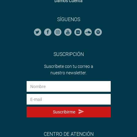
Damos Cuenta
SÍGUENOS
SUSCRIPCIÓN
Suscríbete con tu correo a
nuestro newsletter.
Suscribirme
CENTRO DE ATENCIÓN