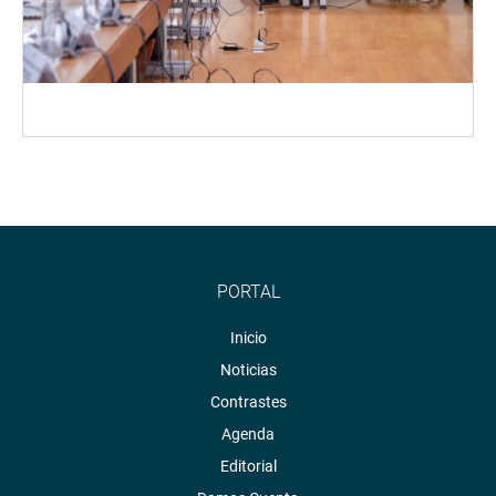
PORTAL
Inicio
Noticias
Contrastes
Agenda
Editorial