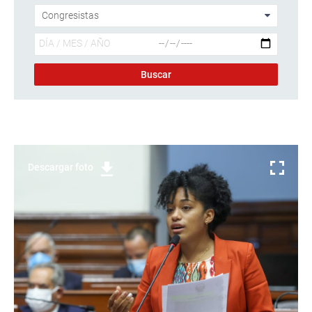
Descargar foto