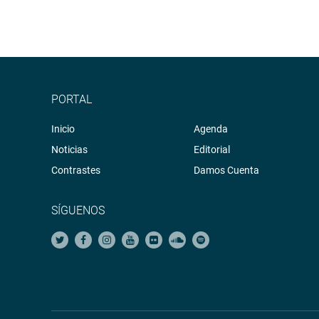
PORTAL
Inicio
Agenda
Noticias
Editorial
Contrastes
Damos Cuenta
SÍGUENOS