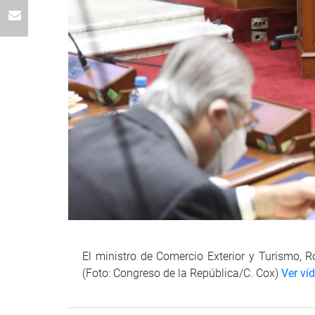
El ministro de Comercio Exterior y Turismo, R
(Foto: Congreso de la República/C. Cox)
Ver ví