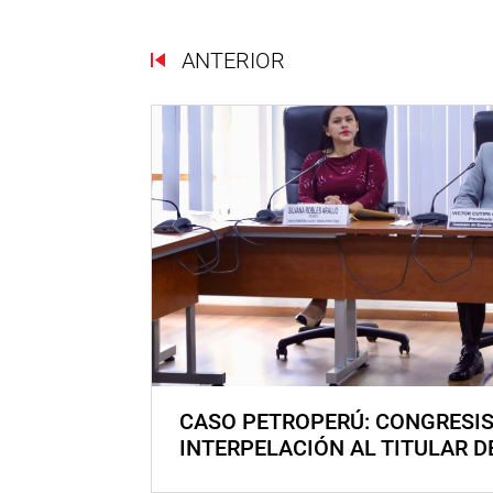
ANTERIOR
CASO PETROPERÚ: CONGRESI
INTERPELACIÓN AL TITULAR D