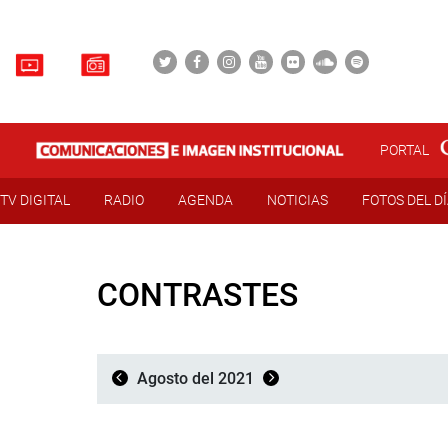
PORTAL
TV DIGITAL
RADIO
AGENDA
NOTICIAS
FOTOS DEL D
CONTRASTES
Agosto del 2021