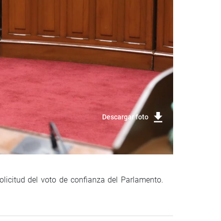
Descargar foto
olicitud del voto de confianza del Parlamento.