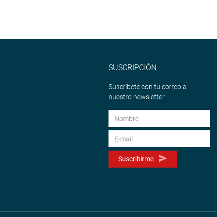
SUSCRIPCIÓN
Suscríbete con tu correo a
nuestro newsletter.
Suscribirme