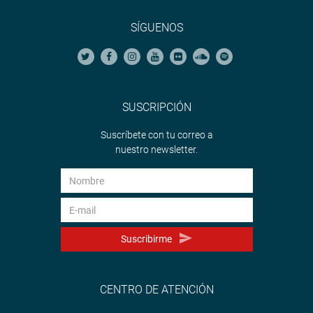
SÍGUENOS
SUSCRIPCIÓN
Suscríbete con tu correo a
nuestro newsletter.
Suscribirme
CENTRO DE ATENCIÓN