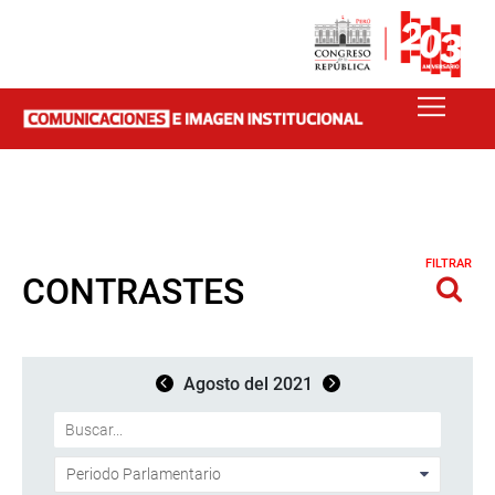
FILTRAR
CONTRASTES
Agosto del 2021