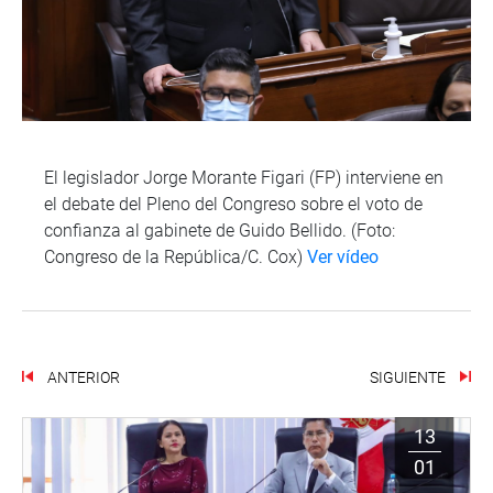
El legislador Jorge Morante Figari (FP) interviene en
el debate del Pleno del Congreso sobre el voto de
confianza al gabinete de Guido Bellido. (Foto:
Congreso de la República/C. Cox)
Ver vídeo
ANTERIOR
SIGUIENTE
13
01