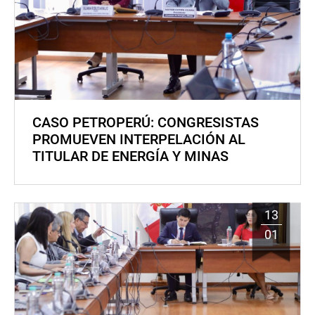
CASO PETROPERÚ: CONGRESISTAS
PROMUEVEN INTERPELACIÓN AL
TITULAR DE ENERGÍA Y MINAS
13
01