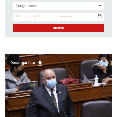
Descargar foto