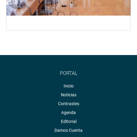
PORTAL
Inicio
Noticias
Contrastes
Agenda
Editorial
Damos Cuenta