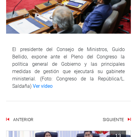
El presidente del Consejo de Ministros, Guido
Bellido, expone ante el Pleno del Congreso la
política general de Gobierno y las principales
medidas de gestión que ejecutará su gabinete
ministerial. (Foto: Congreso de la República/L.
Saldaña)
Ver vídeo
ANTERIOR
SIGUIENTE
13