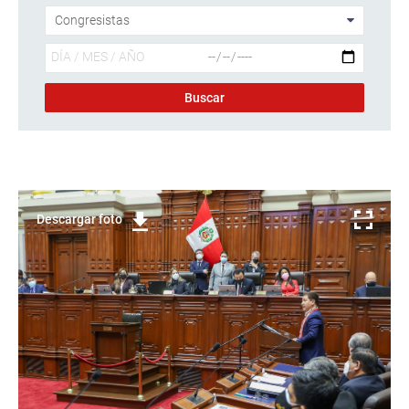
Descargar foto