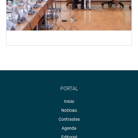
PORTAL
Inicio
Noticias
Contrastes
Agenda
Editorial