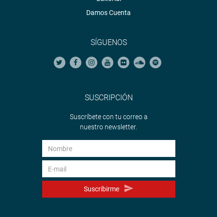
Damos Cuenta
SÍGUENOS
SUSCRIPCIÓN
Suscríbete con tu correo a
nuestro newsletter.
Suscribirme