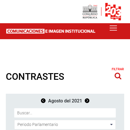
FILTRAR
CONTRASTES
Agosto del 2021