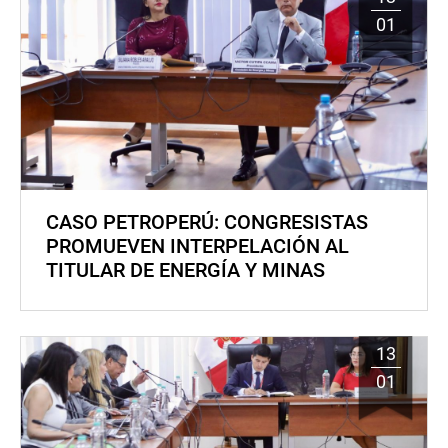
01
CASO PETROPERÚ: CONGRESISTAS
PROMUEVEN INTERPELACIÓN AL
TITULAR DE ENERGÍA Y MINAS
13
01