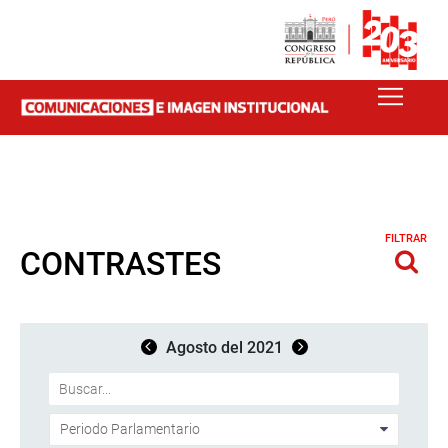
FILTRAR
CONTRASTES
Agosto del 2021