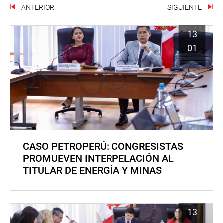
ANTERIOR
SIGUIENTE
13
01
CASO PETROPERÚ: CONGRESISTAS
PROMUEVEN INTERPELACIÓN AL
TITULAR DE ENERGÍA Y MINAS
13