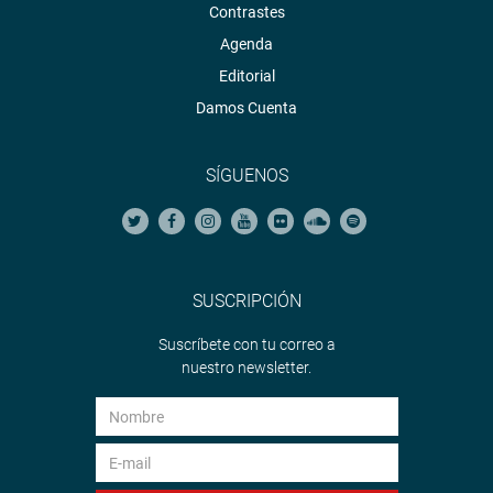
Contrastes
Agenda
Editorial
Damos Cuenta
SÍGUENOS
SUSCRIPCIÓN
Suscríbete con tu correo a
nuestro newsletter.