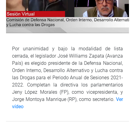
Por unanimidad y bajo la modalidad de lista
cerrada, el legislador José Williams Zapata (Avanza
País) es elegido presidente de la Defensa Nacional,
Orden Interno, Desarrollo Alternativo y Lucha contra
las Drogas para el Periodo Anual de Sesiones 2021-
2022. Completan la directiva los parlamentarios
Jeny López Morales (FP), como vicepresidenta, y
Jorge Montoya Manrique (RP), como secretario.
Ver
vídeo