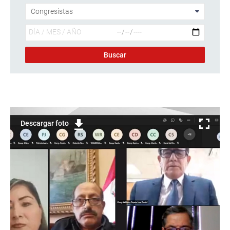
Descargar foto