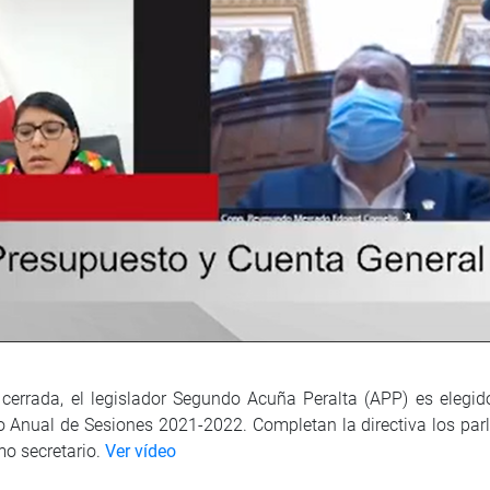
cerrada, el legislador Segundo Acuña Peralta (APP) es elegi
do Anual de Sesiones 2021-2022. Completan la directiva los p
mo secretario.
Ver vídeo