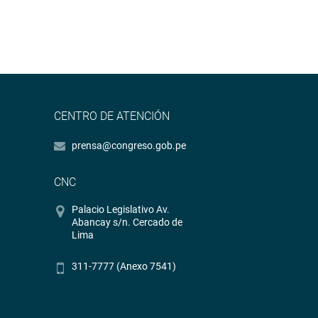
CENTRO DE ATENCIÓN
prensa@congreso.gob.pe
CNC
Palacio Legislativo Av.
Abancay s/n. Cercado de
Lima
311-7777 (Anexo 7541)