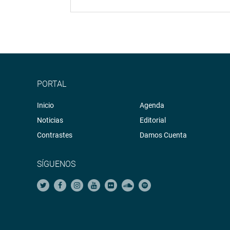
PORTAL
Inicio
Agenda
Noticias
Editorial
Contrastes
Damos Cuenta
SÍGUENOS