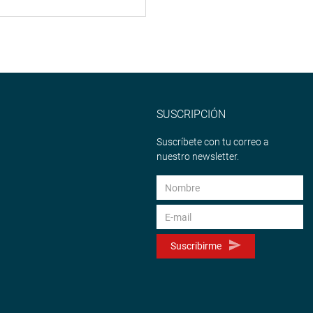
SUSCRIPCIÓN
Suscríbete con tu correo a
nuestro newsletter.
Suscribirme