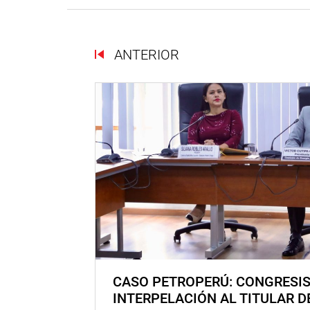
ANTERIOR
CASO PETROPERÚ: CONGRESI
INTERPELACIÓN AL TITULAR D