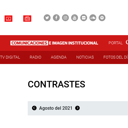
PORTAL
TV DIGITAL
RADIO
AGENDA
NOTICIAS
FOTOS DEL D
CONTRASTES
Agosto del 2021