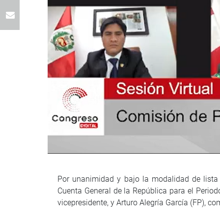
Por unanimidad y bajo la modalidad de lista 
Cuenta General de la República para el Perio
vicepresidente, y Arturo Alegría García (FP), co