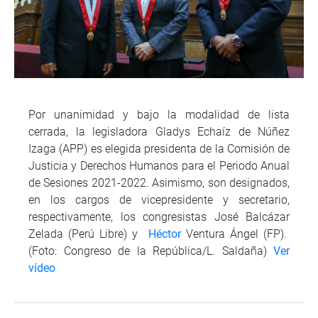
Por unanimidad y bajo la modalidad de lista
cerrada, la legisladora Gladys Echaíz de Núñez
Izaga (APP) es elegida presidenta de la Comisión de
Justicia y Derechos Humanos para el Periodo Anual
de Sesiones 2021-2022. Asimismo, son designados,
en los cargos de vicepresidente y secretario,
respectivamente, los congresistas José Balcázar
Zelada (Perú Libre) y
Héctor
Ventura Ángel (FP).
(Foto: Congreso de la República/L. Saldaña)
Ver
vídeo