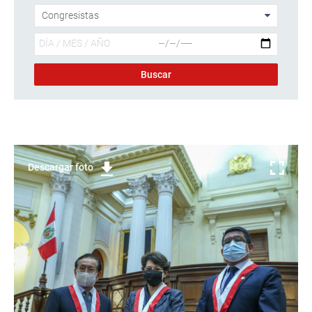
Descargar foto