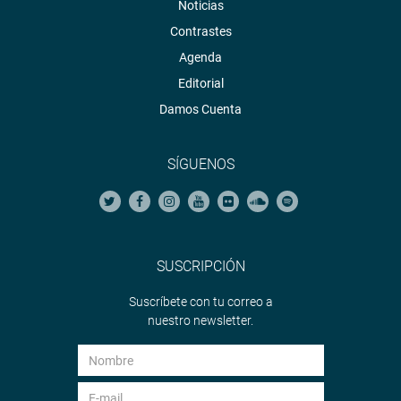
Noticias
Contrastes
Agenda
Editorial
Damos Cuenta
SÍGUENOS
SUSCRIPCIÓN
Suscríbete con tu correo a
nuestro newsletter.