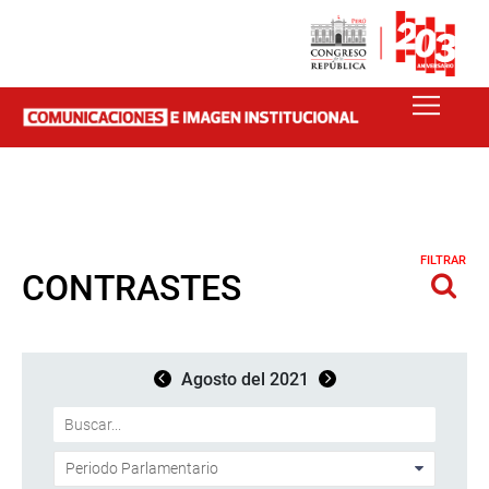
FILTRAR
CONTRASTES
Agosto del 2021