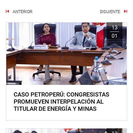
ANTERIOR
SIGUIENTE
13
01
CASO PETROPERÚ: CONGRESISTAS
PROMUEVEN INTERPELACIÓN AL
TITULAR DE ENERGÍA Y MINAS