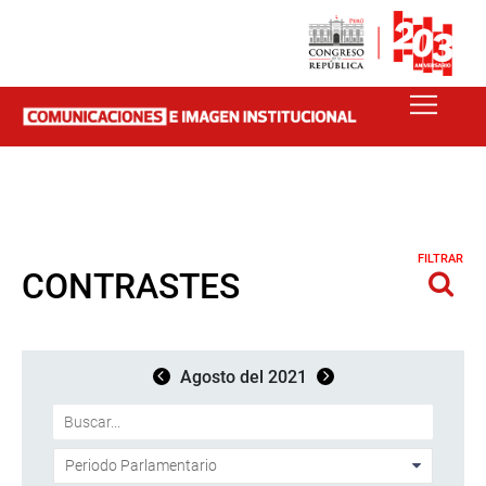
FILTRAR
CONTRASTES
Agosto del 2021