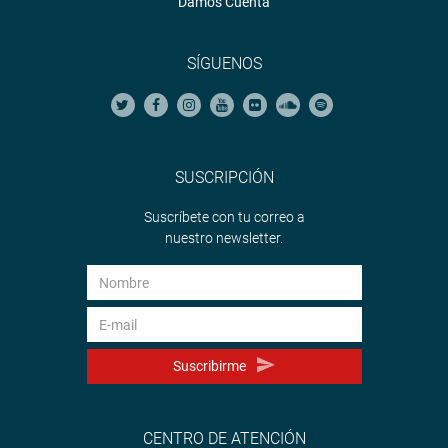
Damos Cuenta
SÍGUENOS
SUSCRIPCIÓN
Suscríbete con tu correo a
nuestro newsletter.
Suscribirme
CENTRO DE ATENCIÓN