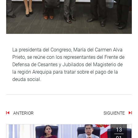
La presidenta del Congreso, María del Carmen Alva
Prieto, se reúne con los representantes del Frente de
Defensa de Cesantes y Jubilados del Magisterio de
la región Arequipa para tratar sobre el pago de la
deuda social.
ANTERIOR
SIGUIENTE
13