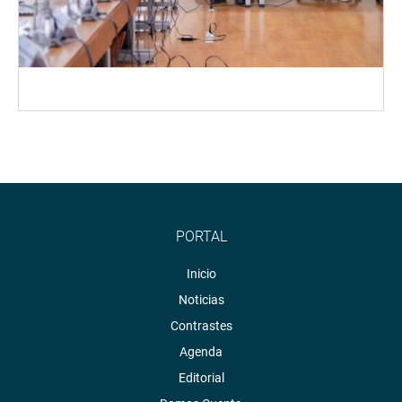
PORTAL
Inicio
Noticias
Contrastes
Agenda
Editorial