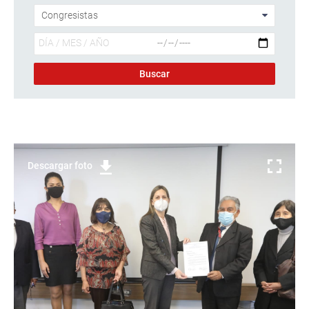
Descargar foto