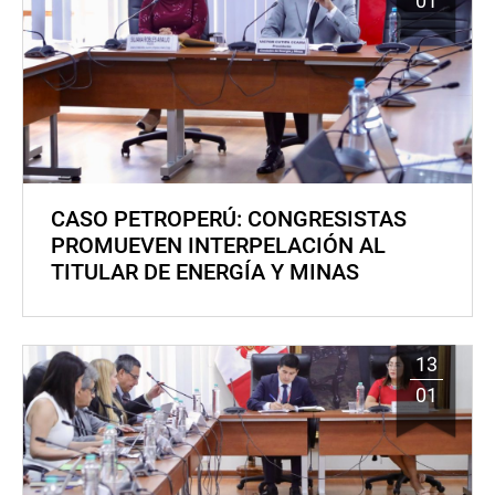
01
CASO PETROPERÚ: CONGRESISTAS
PROMUEVEN INTERPELACIÓN AL
TITULAR DE ENERGÍA Y MINAS
13
01