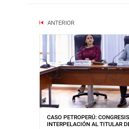
ANTERIOR
CASO PETROPERÚ: CONGRESI
INTERPELACIÓN AL TITULAR D