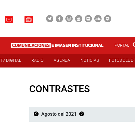
PORTAL
TV DIGITAL
RADIO
AGENDA
NOTICIAS
FOTOS DEL D
CONTRASTES
Agosto del 2021