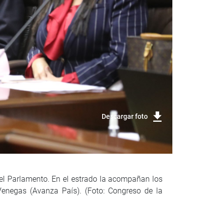
Descargar foto
del Parlamento. En el estrado la acompañan los
enegas (Avanza País). (Foto: Congreso de la