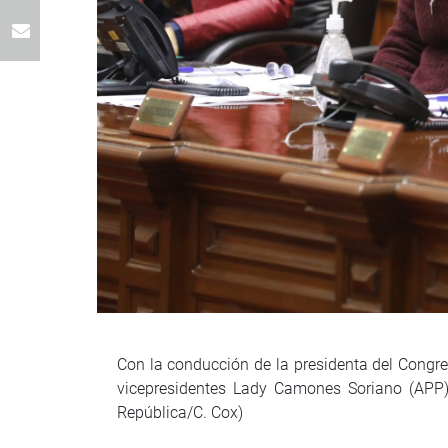
Con la conducción de la presidenta del Congre
vicepresidentes Lady Camones Soriano (APP)
República/C. Cox)