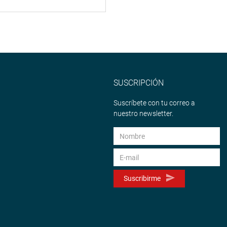
SUSCRIPCIÓN
Suscríbete con tu correo a
nuestro newsletter.
Suscribirme