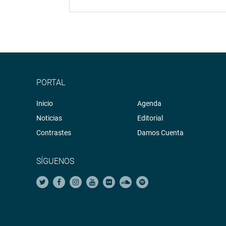
PORTAL
Inicio
Agenda
Noticias
Editorial
Contrastes
Damos Cuenta
SÍGUENOS