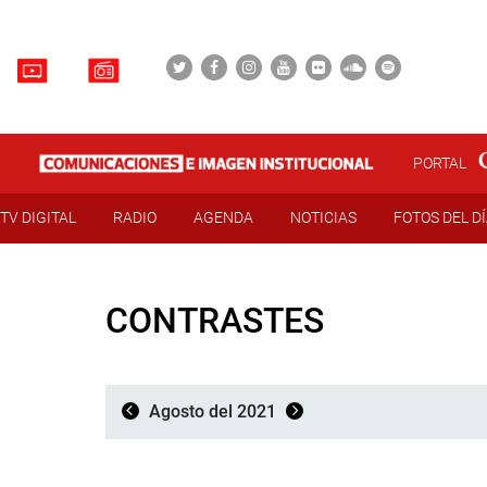
PORTAL
TV DIGITAL
RADIO
AGENDA
NOTICIAS
FOTOS DEL D
CONTRASTES
Agosto del 2021