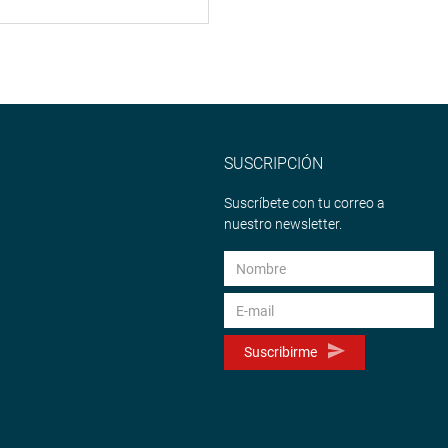
SUSCRIPCIÓN
Suscríbete con tu correo a
nuestro newsletter.
Suscribirme