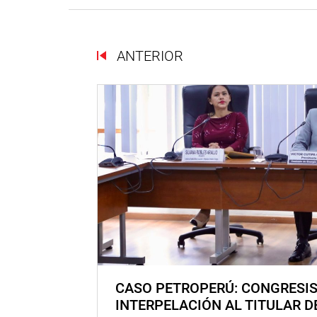
ANTERIOR
CASO PETROPERÚ: CONGRESI
INTERPELACIÓN AL TITULAR D