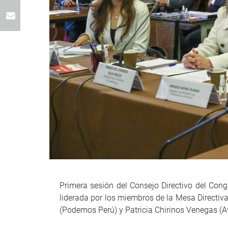
Primera sesión del Consejo Directivo del Cong
liderada por los miembros de la Mesa Directiv
(Podemos Perú) y Patricia Chirinos Venegas (A