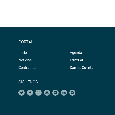
PORTAL
Inicio
Agenda
Noticias
Editorial
Contrastes
Damos Cuenta
SÍGUENOS