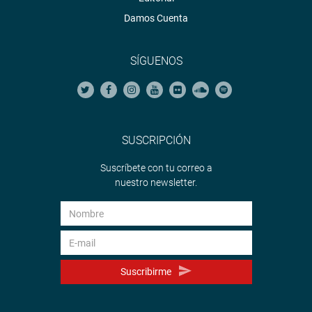
Damos Cuenta
SÍGUENOS
SUSCRIPCIÓN
Suscríbete con tu correo a
nuestro newsletter.
Suscribirme