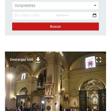
Descargar foto