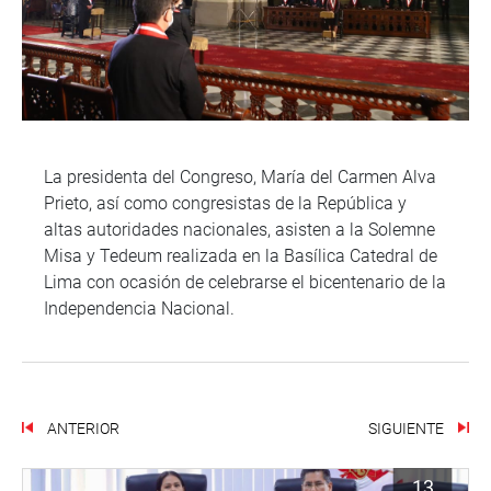
La presidenta del Congreso, María del Carmen Alva
Prieto, así como congresistas de la República y
altas autoridades nacionales, asisten a la Solemne
Misa y Tedeum realizada en la Basílica Catedral de
Lima con ocasión de celebrarse el bicentenario de la
Independencia Nacional.
ANTERIOR
SIGUIENTE
13