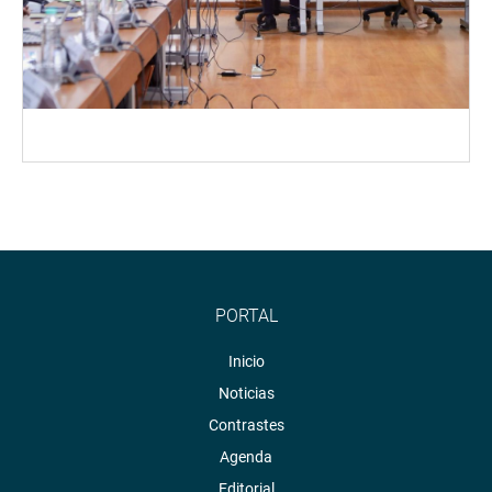
PORTAL
Inicio
Noticias
Contrastes
Agenda
Editorial