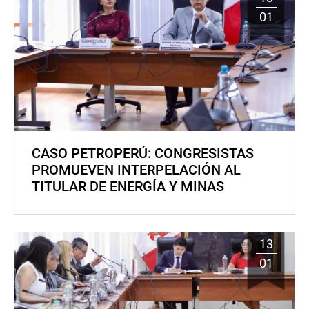
01
CASO PETROPERÚ: CONGRESISTAS
PROMUEVEN INTERPELACIÓN AL
TITULAR DE ENERGÍA Y MINAS
13
01