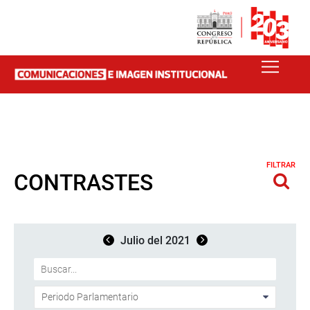
FILTRAR
CONTRASTES
Julio del 2021