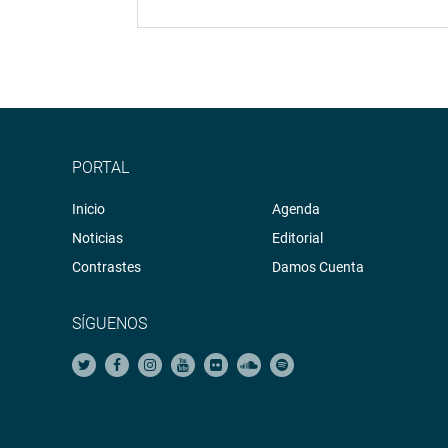
PORTAL
Inicio
Agenda
Noticias
Editorial
Contrastes
Damos Cuenta
SÍGUENOS