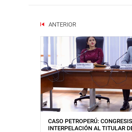
ANTERIOR
CASO PETROPERÚ: CONGRESI
INTERPELACIÓN AL TITULAR D