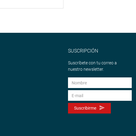
SUSCRIPCIÓN
Suscríbete con tu correo a
nuestro newsletter.
Suscribirme