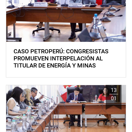
CASO PETROPERÚ: CONGRESISTAS
PROMUEVEN INTERPELACIÓN AL
TITULAR DE ENERGÍA Y MINAS
13
01