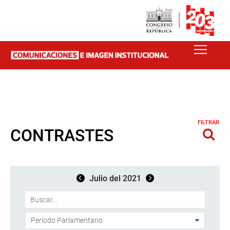
FILTRAR
CONTRASTES
Julio del 2021