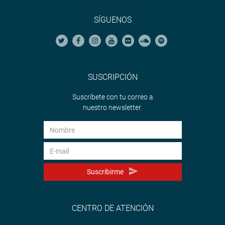
SÍGUENOS
SUSCRIPCIÓN
Suscríbete con tu correo a
nuestro newsletter.
Suscribirme
CENTRO DE ATENCIÓN