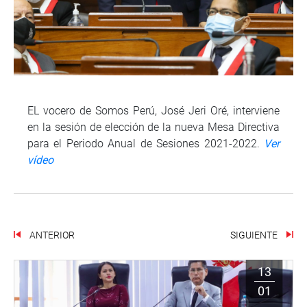
EL vocero de Somos Perú, José Jeri Oré, interviene
en la sesión de elección de la nueva Mesa Directiva
para el Periodo Anual de Sesiones 2021-2022.
Ver
vídeo
ANTERIOR
SIGUIENTE
13
01