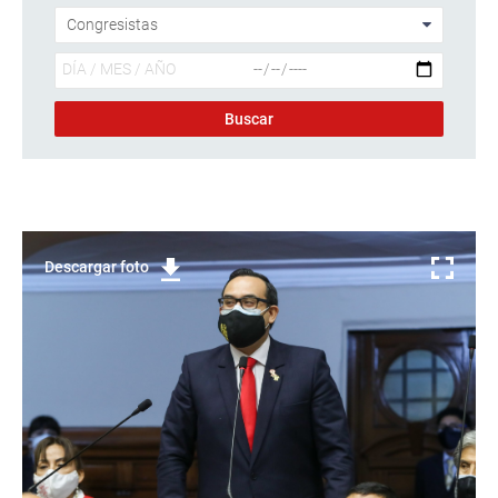
Descargar foto