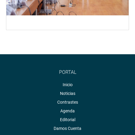
PORTAL
Inicio
Noticias
Contrastes
Agenda
Editorial
Damos Cuenta