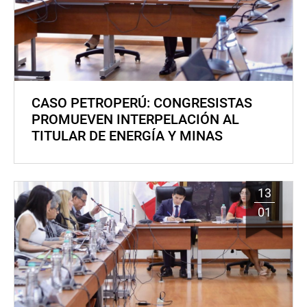
CASO PETROPERÚ: CONGRESISTAS
PROMUEVEN INTERPELACIÓN AL
TITULAR DE ENERGÍA Y MINAS
13
01