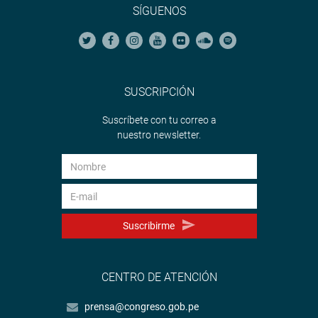
SÍGUENOS
SUSCRIPCIÓN
Suscríbete con tu correo a
nuestro newsletter.
Suscribirme
CENTRO DE ATENCIÓN
prensa@congreso.gob.pe