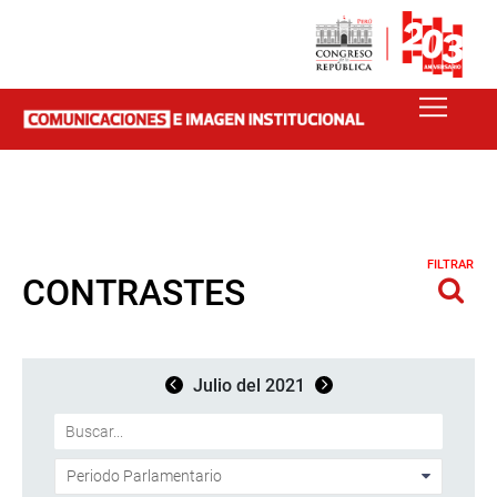
FILTRAR
CONTRASTES
Julio del 2021