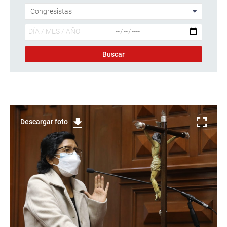
Descargar foto