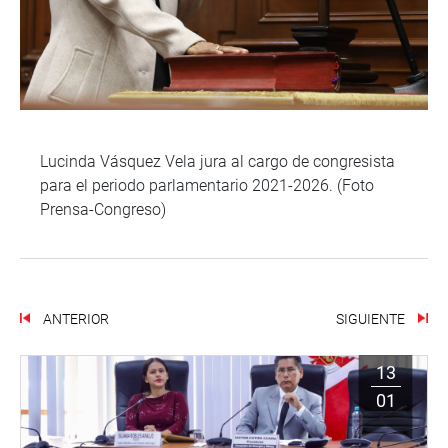
Lucinda Vásquez Vela jura al cargo de congresista
para el periodo parlamentario 2021-2026. (Foto
Prensa-Congreso)
ANTERIOR
SIGUIENTE
13
01