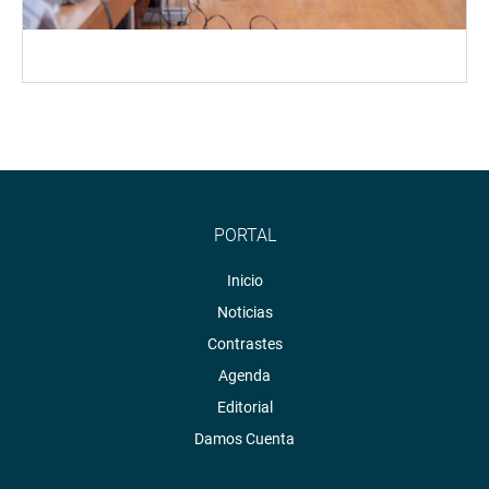
PORTAL
Inicio
Noticias
Contrastes
Agenda
Editorial
Damos Cuenta