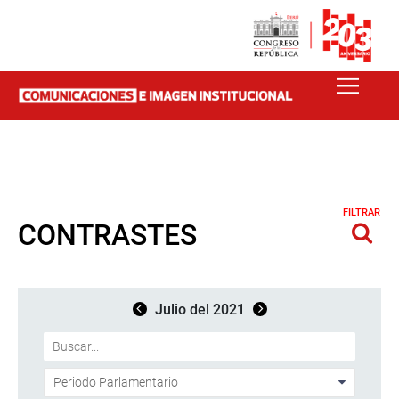
FILTRAR
CONTRASTES
Julio del 2021