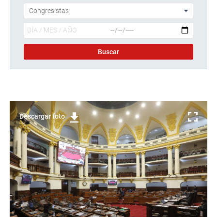
Descargar foto