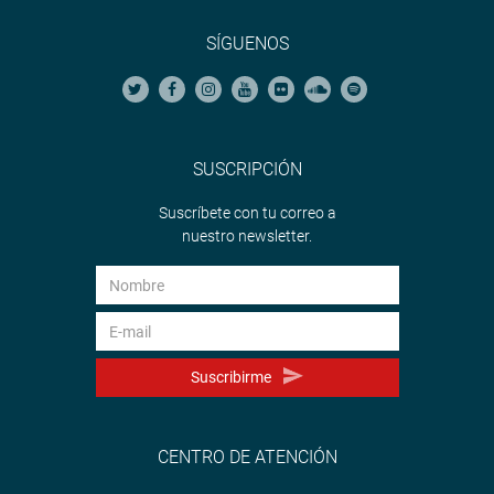
SÍGUENOS
SUSCRIPCIÓN
Suscríbete con tu correo a
nuestro newsletter.
Suscribirme
CENTRO DE ATENCIÓN