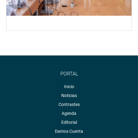
PORTAL
Inicio
Noticias
Contrastes
Agenda
Editorial
Damos Cuenta