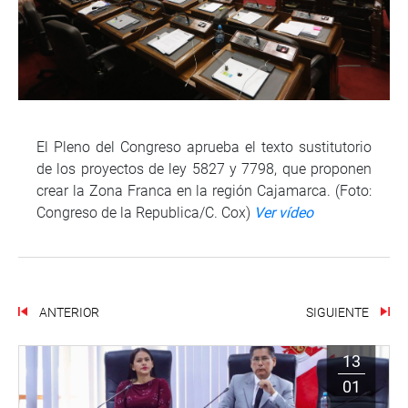
El Pleno del Congreso aprueba el texto sustitutorio
de los proyectos de ley 5827 y 7798, que proponen
crear la Zona Franca en la región Cajamarca. (Foto:
Congreso de la Republica/C. Cox)
Ver vídeo
ANTERIOR
SIGUIENTE
13
01