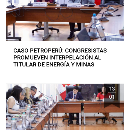
CASO PETROPERÚ: CONGRESISTAS
PROMUEVEN INTERPELACIÓN AL
TITULAR DE ENERGÍA Y MINAS
13
01