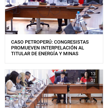
CASO PETROPERÚ: CONGRESISTAS
PROMUEVEN INTERPELACIÓN AL
TITULAR DE ENERGÍA Y MINAS
13
01