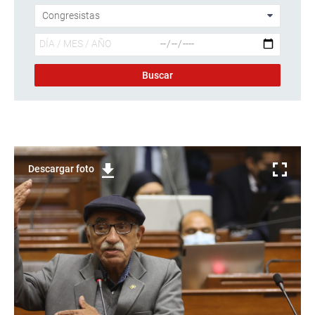
Descargar foto