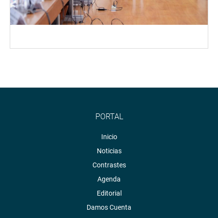
PORTAL
Inicio
Noticias
Contrastes
Agenda
Editorial
Damos Cuenta