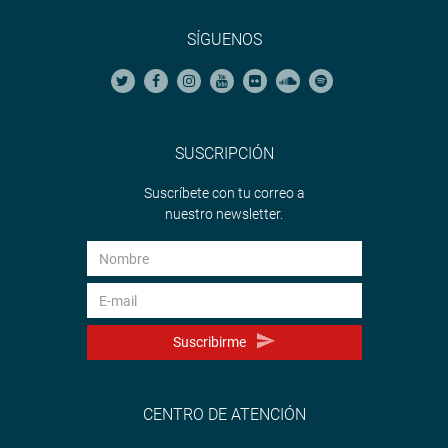
SÍGUENOS
SUSCRIPCIÓN
Suscríbete con tu correo a
nuestro newsletter.
Suscribirme
CENTRO DE ATENCIÓN