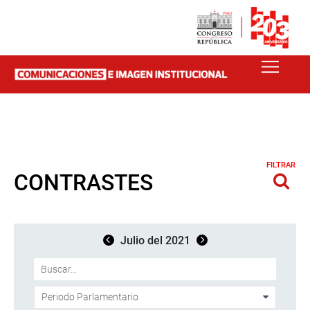
FILTRAR
CONTRASTES
Julio del 2021