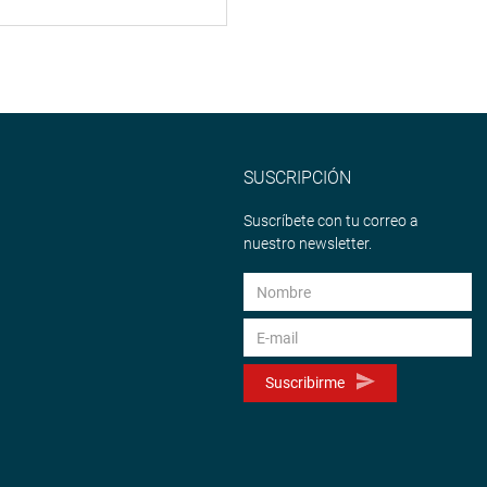
SUSCRIPCIÓN
Suscríbete con tu correo a
nuestro newsletter.
Suscribirme