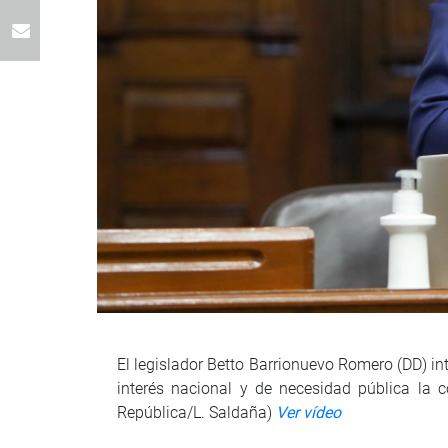
El legislador Betto Barrionuevo Romero (DD) i
interés nacional y de necesidad pública la 
República/L. Saldaña)
Ver vídeo