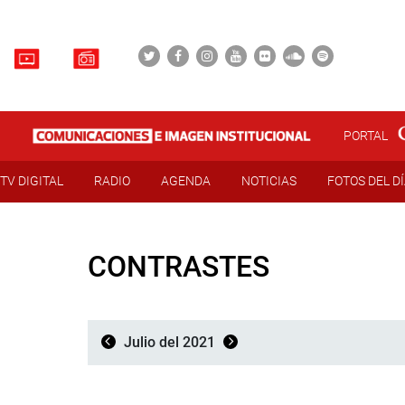
PORTAL
TV DIGITAL
RADIO
AGENDA
NOTICIAS
FOTOS DEL D
CONTRASTES
Julio del 2021