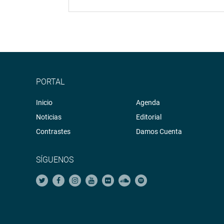
PORTAL
Inicio
Agenda
Noticias
Editorial
Contrastes
Damos Cuenta
SÍGUENOS