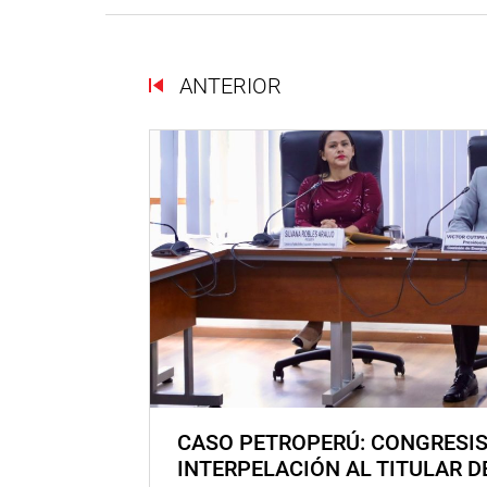
ANTERIOR
CASO PETROPERÚ: CONGRESI
INTERPELACIÓN AL TITULAR D